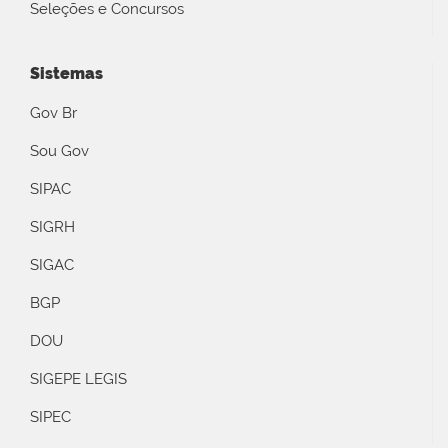
Seleções e Concursos
Sistemas
Gov Br
Sou Gov
SIPAC
SIGRH
SIGAC
BGP
DOU
SIGEPE LEGIS
SIPEC