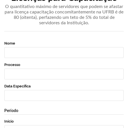
O quantitativo máximo de servidores que podem se afastar
para licença capacitação concomitantemente na UFRB é de
80 (oitenta), perfazendo um teto de 5% do total de
servidores da Instituição.
Nome
Processo
Data Específica
Período
Início