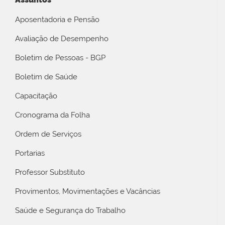
Aposentadoria e Pensão
Avaliação de Desempenho
Boletim de Pessoas - BGP
Boletim de Saúde
Capacitação
Cronograma da Folha
Ordem de Serviços
Portarias
Professor Substituto
Provimentos, Movimentações e Vacâncias
Saúde e Segurança do Trabalho