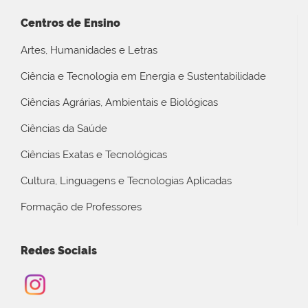
Centros de Ensino
Artes, Humanidades e Letras
Ciência e Tecnologia em Energia e Sustentabilidade
Ciências Agrárias, Ambientais e Biológicas
Ciências da Saúde
Ciências Exatas e Tecnológicas
Cultura, Linguagens e Tecnologias Aplicadas
Formação de Professores
Redes Sociais