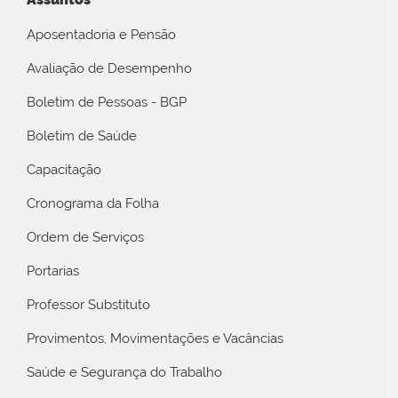
Aposentadoria e Pensão
Avaliação de Desempenho
Boletim de Pessoas - BGP
Boletim de Saúde
Capacitação
Cronograma da Folha
Ordem de Serviços
Portarias
Professor Substituto
Provimentos, Movimentações e Vacâncias
Saúde e Segurança do Trabalho