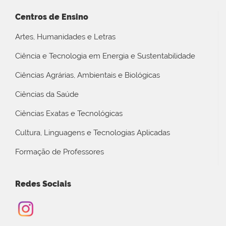
Centros de Ensino
Artes, Humanidades e Letras
Ciência e Tecnologia em Energia e Sustentabilidade
Ciências Agrárias, Ambientais e Biológicas
Ciências da Saúde
Ciências Exatas e Tecnológicas
Cultura, Linguagens e Tecnologias Aplicadas
Formação de Professores
Redes Sociais