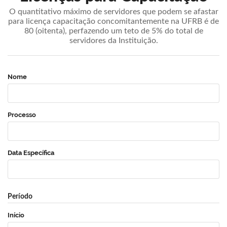
O quantitativo máximo de servidores que podem se afastar
para licença capacitação concomitantemente na UFRB é de
80 (oitenta), perfazendo um teto de 5% do total de
servidores da Instituição.
Nome
Processo
Data Específica
Período
Início