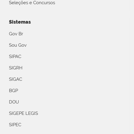
Seleções e Concursos
Sistemas
Gov Br
Sou Gov
SIPAC
SIGRH
SIGAC
BGP
DOU
SIGEPE LEGIS
SIPEC