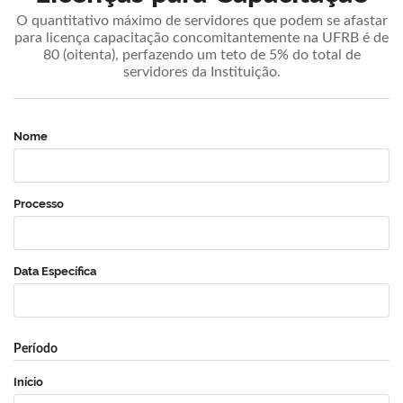
O quantitativo máximo de servidores que podem se afastar
para licença capacitação concomitantemente na UFRB é de
80 (oitenta), perfazendo um teto de 5% do total de
servidores da Instituição.
Nome
Processo
Data Específica
Período
Início