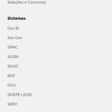
Seleções e Concursos
Sistemas
Gov Br
Sou Gov
SIPAC
SIGRH
SIGAC
BGP
DOU
SIGEPE LEGIS
SIPEC