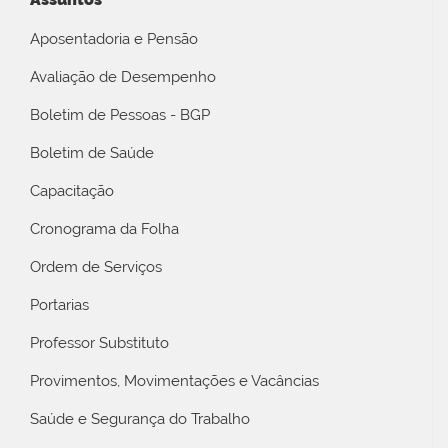
Aposentadoria e Pensão
Avaliação de Desempenho
Boletim de Pessoas - BGP
Boletim de Saúde
Capacitação
Cronograma da Folha
Ordem de Serviços
Portarias
Professor Substituto
Provimentos, Movimentações e Vacâncias
Saúde e Segurança do Trabalho