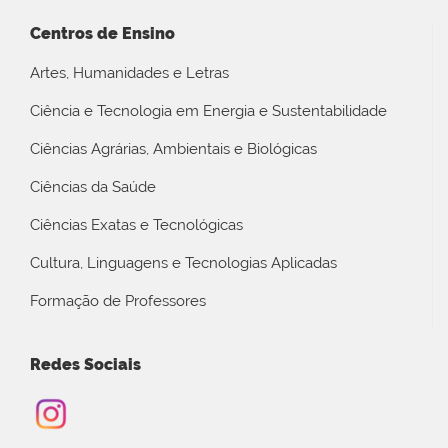
Centros de Ensino
Artes, Humanidades e Letras
Ciência e Tecnologia em Energia e Sustentabilidade
Ciências Agrárias, Ambientais e Biológicas
Ciências da Saúde
Ciências Exatas e Tecnológicas
Cultura, Linguagens e Tecnologias Aplicadas
Formação de Professores
Redes Sociais