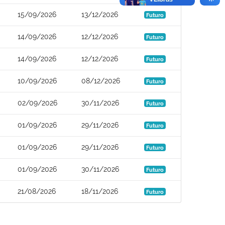
15/09/2026
13/12/2026
Futuro
14/09/2026
12/12/2026
Futuro
14/09/2026
12/12/2026
Futuro
10/09/2026
08/12/2026
Futuro
02/09/2026
30/11/2026
Futuro
01/09/2026
29/11/2026
Futuro
01/09/2026
29/11/2026
Futuro
01/09/2026
30/11/2026
Futuro
21/08/2026
18/11/2026
Futuro