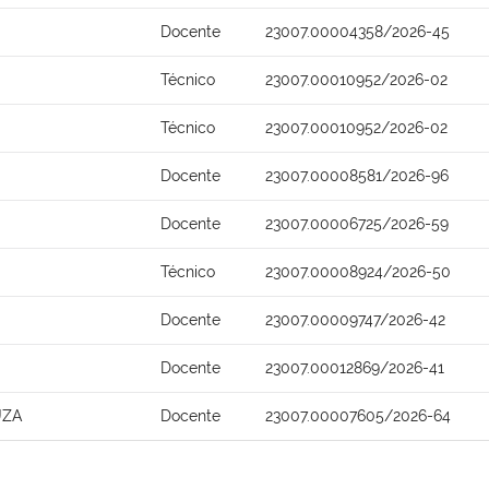
Docente
23007.00004358/2026-45
Técnico
23007.00010952/2026-02
Técnico
23007.00010952/2026-02
Docente
23007.00008581/2026-96
Docente
23007.00006725/2026-59
Técnico
23007.00008924/2026-50
Docente
23007.00009747/2026-42
Docente
23007.00012869/2026-41
UZA
Docente
23007.00007605/2026-64