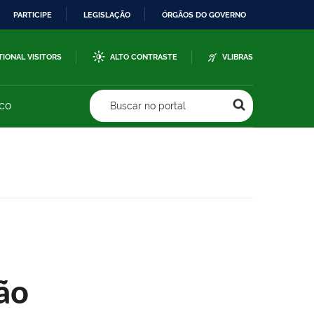
PARTICIPE
LEGISLAÇÃO
ÓRGÃOS DO GOVERNO
TIONAL VISITORS
ALTO CONTRASTE
VLIBRAS
sco
Buscar no portal
ão