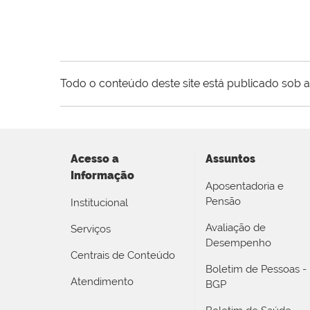
Todo o conteúdo deste site está publicado sob a
Acesso a
Assuntos
Informação
Aposentadoria e
Pensão
Institucional
Avaliação de
Serviços
Desempenho
Centrais de Conteúdo
Boletim de Pessoas -
Atendimento
BGP