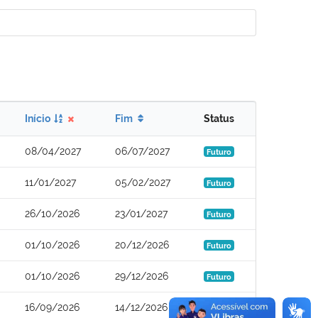
Início
Fim
Status
08/04/2027
06/07/2027
Futuro
11/01/2027
05/02/2027
Futuro
26/10/2026
23/01/2027
Futuro
01/10/2026
20/12/2026
Futuro
01/10/2026
29/12/2026
Futuro
16/09/2026
14/12/2026
Futuro