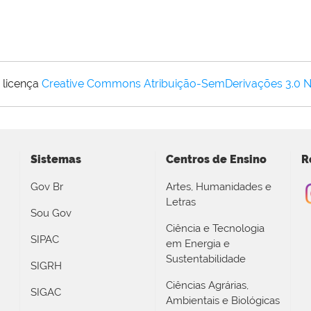
 licença
Creative Commons Atribuição-SemDerivações 3.0 
Sistemas
Centros de Ensino
R
Gov Br
Artes, Humanidades e
Letras
Sou Gov
Ciência e Tecnologia
SIPAC
em Energia e
Sustentabilidade
SIGRH
Ciências Agrárias,
SIGAC
Ambientais e Biológicas