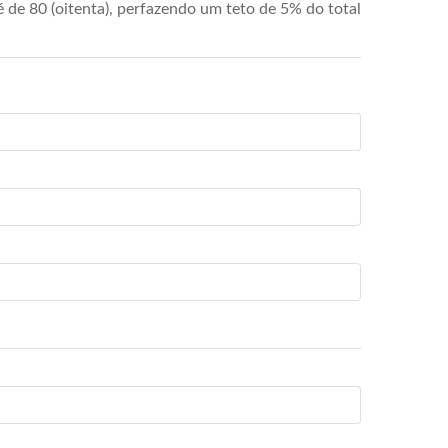
de 80 (oitenta), perfazendo um teto de 5% do total