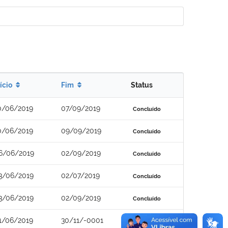
nício
Fim
Status
0/06/2019
07/09/2019
Concluído
0/06/2019
09/09/2019
Concluído
6/06/2019
02/09/2019
Concluído
3/06/2019
02/07/2019
Concluído
3/06/2019
02/09/2019
Concluído
1/06/2019
30/11/-0001
Concluído