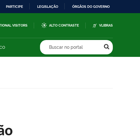
PARTICIPE
LEGISLAÇÃO
ÓRGÃOS DO GOVERNO
TIONAL VISITORS
ALTO CONTRASTE
VLIBRAS
sco
Buscar no portal
ão