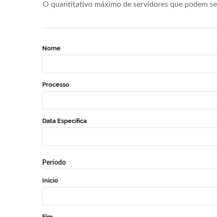
O quantitativo máximo de servidores que podem se 
Nome
Processo
Data Específica
Período
Início
Fim