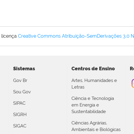
 licença
Creative Commons Atribuição-SemDerivações 3.0 
Sistemas
Centros de Ensino
R
Gov Br
Artes, Humanidades e
Letras
Sou Gov
Ciência e Tecnologia
SIPAC
em Energia e
Sustentabilidade
SIGRH
Ciências Agrárias,
SIGAC
Ambientais e Biológicas