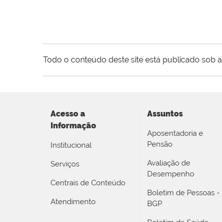
Todo o conteúdo deste site está publicado sob a
Acesso a
Assuntos
Informação
Aposentadoria e
Pensão
Institucional
Avaliação de
Serviços
Desempenho
Centrais de Conteúdo
Boletim de Pessoas -
Atendimento
BGP