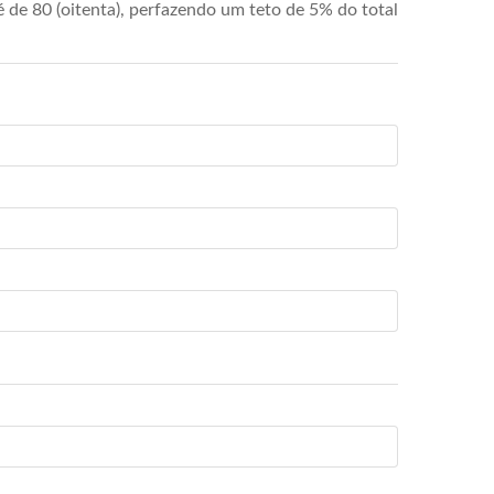
de 80 (oitenta), perfazendo um teto de 5% do total