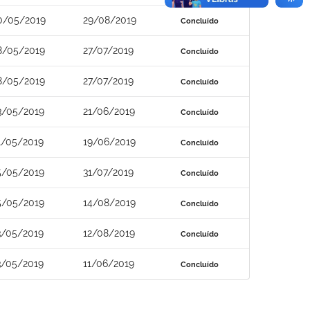
0/05/2019
29/08/2019
Concluído
8/05/2019
27/07/2019
Concluído
8/05/2019
27/07/2019
Concluído
3/05/2019
21/06/2019
Concluído
1/05/2019
19/06/2019
Concluído
5/05/2019
31/07/2019
Concluído
5/05/2019
14/08/2019
Concluído
3/05/2019
12/08/2019
Concluído
3/05/2019
11/06/2019
Concluído