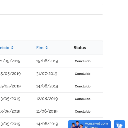
Início
Fim
Status
21/05/2019
19/06/2019
Concluído
15/05/2019
31/07/2019
Concluído
15/05/2019
14/08/2019
Concluído
13/05/2019
12/08/2019
Concluído
13/05/2019
11/06/2019
Concluído
13/05/2019
14/06/2019
Concluído