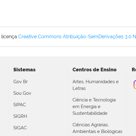
 licença
Creative Commons Atribuição-SemDerivações 3.0 
Sistemas
Centros de Ensino
R
Gov Br
Artes, Humanidades e
Letras
Sou Gov
Ciência e Tecnologia
SIPAC
em Energia e
Sustentabilidade
SIGRH
Ciências Agrárias,
SIGAC
Ambientais e Biológicas