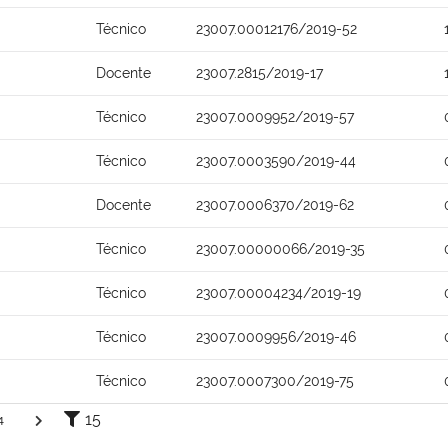
Técnico
23007.00012176/2019-52
Docente
23007.2815/2019-17
Técnico
23007.0009952/2019-57
Técnico
23007.0003590/2019-44
Docente
23007.0006370/2019-62
Técnico
23007.00000066/2019-35
Técnico
23007.00004234/2019-19
Técnico
23007.0009956/2019-46
Técnico
23007.0007300/2019-75
15
4