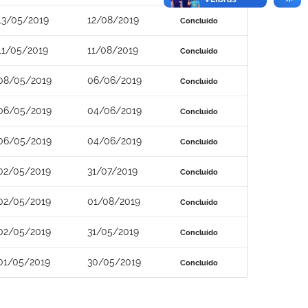
13/05/2019
12/08/2019
Concluído
11/05/2019
11/08/2019
Concluído
08/05/2019
06/06/2019
Concluído
06/05/2019
04/06/2019
Concluído
06/05/2019
04/06/2019
Concluído
02/05/2019
31/07/2019
Concluído
02/05/2019
01/08/2019
Concluído
02/05/2019
31/05/2019
Concluído
01/05/2019
30/05/2019
Concluído