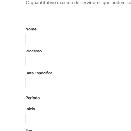
O quantitativo máximo de servidores que podem se 
Nome
Processo
Data Específica
Período
Início
Fim