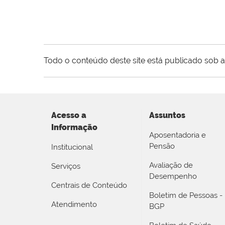
Todo o conteúdo deste site está publicado sob a
Acesso a
Assuntos
Informação
Aposentadoria e
Pensão
Institucional
Avaliação de
Serviços
Desempenho
Centrais de Conteúdo
Boletim de Pessoas -
Atendimento
BGP