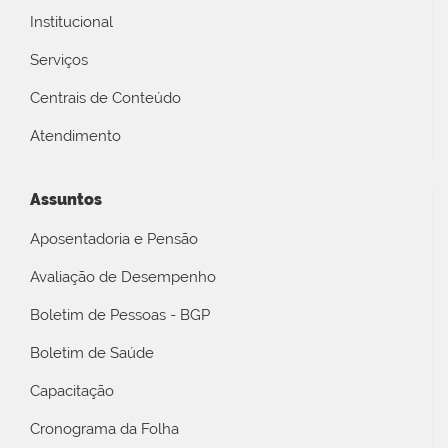
Institucional
Serviços
Centrais de Conteúdo
Atendimento
Assuntos
Aposentadoria e Pensão
Avaliação de Desempenho
Boletim de Pessoas - BGP
Boletim de Saúde
Capacitação
Cronograma da Folha