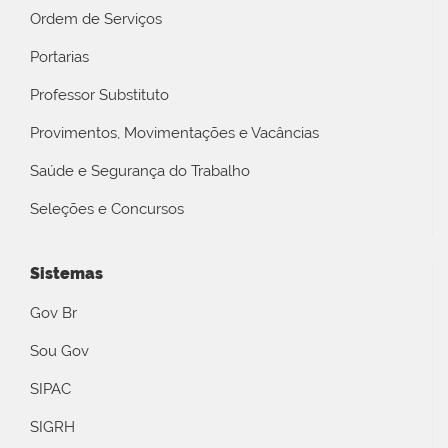
Ordem de Serviços
Portarias
Professor Substituto
Provimentos, Movimentações e Vacâncias
Saúde e Segurança do Trabalho
Seleções e Concursos
Sistemas
Gov Br
Sou Gov
SIPAC
SIGRH