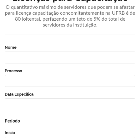
O quantitativo máximo de servidores que podem se afastar
para licença capacitação concomitantemente na UFRB é de
80 (oitenta), perfazendo um teto de 5% do total de
servidores da Instituição.
Nome
Processo
Data Específica
Período
Início