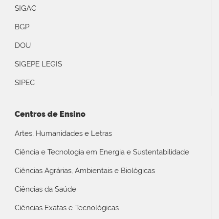
SIGAC
BGP
DOU
SIGEPE LEGIS
SIPEC
Centros de Ensino
Artes, Humanidades e Letras
Ciência e Tecnologia em Energia e Sustentabilidade
Ciências Agrárias, Ambientais e Biológicas
Ciências da Saúde
Ciências Exatas e Tecnológicas