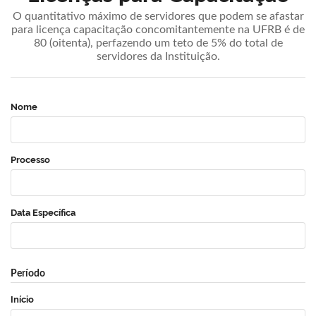
O quantitativo máximo de servidores que podem se afastar
para licença capacitação concomitantemente na UFRB é de
80 (oitenta), perfazendo um teto de 5% do total de
servidores da Instituição.
Nome
Processo
Data Específica
Período
Início