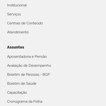
Institucional
Serviços
Centrais de Conteúdo
Atendimento
Assuntos
Aposentadoria e Pensão
Avaliação de Desempenho
Boletim de Pessoas - BGP
Boletim de Saúde
Capacitação
Cronograma da Folha