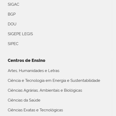
SIGAC
BGP
DOU
SIGEPE LEGIS
SIPEC
Centros de Ensino
Artes, Humanidades e Letras
Ciência e Tecnologia em Energia e Sustentabilidade
Ciências Agrárias, Ambientais e Biológicas
Ciências da Saúde
Ciências Exatas e Tecnológicas