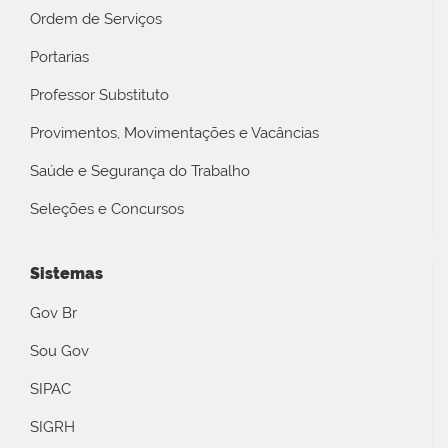
Ordem de Serviços
Portarias
Professor Substituto
Provimentos, Movimentações e Vacâncias
Saúde e Segurança do Trabalho
Seleções e Concursos
Sistemas
Gov Br
Sou Gov
SIPAC
SIGRH