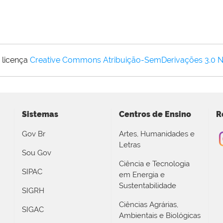
 licença
Creative Commons Atribuição-SemDerivações 3.0 
Sistemas
Centros de Ensino
R
Gov Br
Artes, Humanidades e
Letras
Sou Gov
Ciência e Tecnologia
SIPAC
em Energia e
Sustentabilidade
SIGRH
Ciências Agrárias,
SIGAC
Ambientais e Biológicas