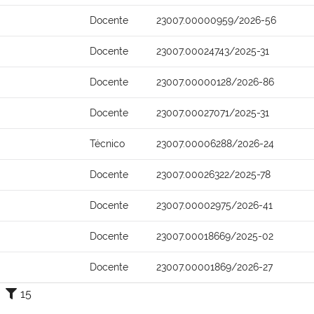
Docente
23007.00000959/2026-56
Docente
23007.00024743/2025-31
Docente
23007.00000128/2026-86
Docente
23007.00027071/2025-31
Técnico
23007.00006288/2026-24
Docente
23007.00026322/2025-78
Docente
23007.00002975/2026-41
Docente
23007.00018669/2025-02
Docente
23007.00001869/2026-27
15