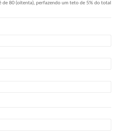
de 80 (oitenta), perfazendo um teto de 5% do total