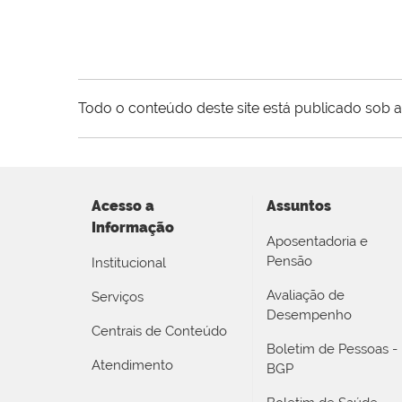
Todo o conteúdo deste site está publicado sob a
Acesso a
Assuntos
Informação
Aposentadoria e
Pensão
Institucional
Avaliação de
Serviços
Desempenho
Centrais de Conteúdo
Boletim de Pessoas -
Atendimento
BGP