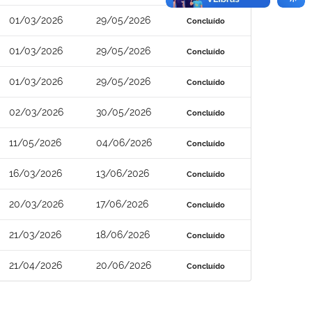
01/03/2026
29/05/2026
Concluído
01/03/2026
29/05/2026
Concluído
01/03/2026
29/05/2026
Concluído
02/03/2026
30/05/2026
Concluído
11/05/2026
04/06/2026
Concluído
16/03/2026
13/06/2026
Concluído
20/03/2026
17/06/2026
Concluído
21/03/2026
18/06/2026
Concluído
21/04/2026
20/06/2026
Concluído