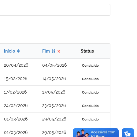
Início
Fim
Status
20/04/2026
04/05/2026
Concluído
15/02/2026
14/05/2026
Concluído
17/02/2026
17/05/2026
Concluído
24/02/2026
23/05/2026
Concluído
01/03/2026
29/05/2026
Concluído
01/03/2026
29/05/2026
Concluído