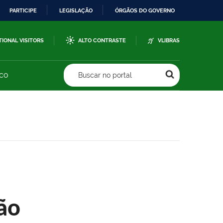
PARTICIPE
LEGISLAÇÃO
ÓRGÃOS DO GOVERNO
TIONAL VISITORS
ALTO CONTRASTE
VLIBRAS
sco
Buscar no portal
ão