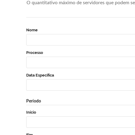
O quantitativo máximo de servidores que podem se 
Nome
Processo
Data Específica
Período
Início
Fim