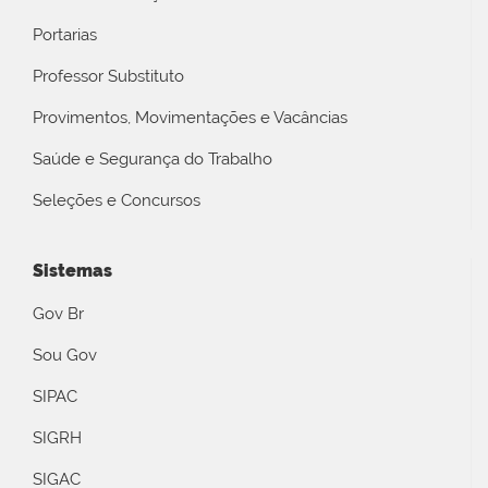
Portarias
Professor Substituto
Provimentos, Movimentações e Vacâncias
Saúde e Segurança do Trabalho
Seleções e Concursos
Sistemas
Gov Br
Sou Gov
SIPAC
SIGRH
SIGAC