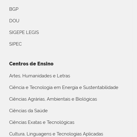
BGP
DOU
SIGEPE LEGIS
SIPEC
Centros de Ensino
Artes, Humanidades e Letras
Ciência e Tecnologia em Energia e Sustentabilidade
Ciências Agrárias, Ambientais e Biológicas
Ciências da Saúde
Ciências Exatas e Tecnológicas
Cultura, Linguagens e Tecnologias Aplicadas