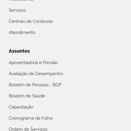
Serviços
Centrais de Conteúdo
Atendimento
Assuntos
Aposentadoria e Pensão
Avaliação de Desempenho
Boletim de Pessoas - BGP
Boletim de Saúde
Capacitação
Cronograma da Folha
Ordem de Serviços