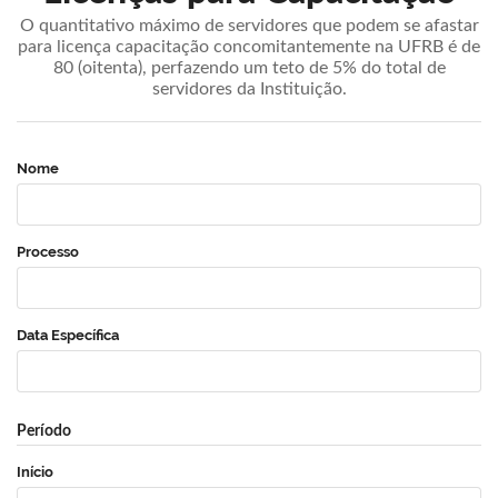
O quantitativo máximo de servidores que podem se afastar
para licença capacitação concomitantemente na UFRB é de
80 (oitenta), perfazendo um teto de 5% do total de
servidores da Instituição.
Nome
Processo
Data Específica
Período
Início