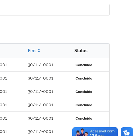
Fim
Status
0001
30/11/-0001
Concluído
0001
30/11/-0001
Concluído
0001
30/11/-0001
Concluído
0001
30/11/-0001
Concluído
0001
30/11/-0001
Concluído
0001
30/11/-0001
Concluído