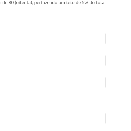
de 80 (oitenta), perfazendo um teto de 5% do total