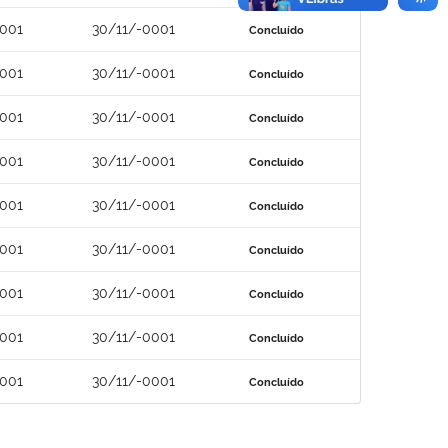
0001
30/11/-0001
Concluído
0001
30/11/-0001
Concluído
0001
30/11/-0001
Concluído
0001
30/11/-0001
Concluído
0001
30/11/-0001
Concluído
0001
30/11/-0001
Concluído
0001
30/11/-0001
Concluído
0001
30/11/-0001
Concluído
0001
30/11/-0001
Concluído