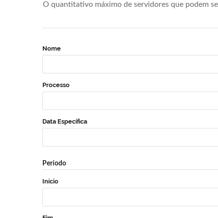
O quantitativo máximo de servidores que podem se 
Nome
Processo
Data Específica
Período
Início
Fim