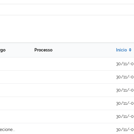
rgo
Processo
Início
30/11/-
30/11/-
30/11/-
30/11/-
30/11/-
ecione...
30/11/-