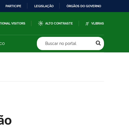
PARTICIPE
LEGISLAÇÃO
ÓRGÃOS DO GOVERNO
TIONAL VISITORS
ALTO CONTRASTE
VLIBRAS
sco
Buscar no portal
ão