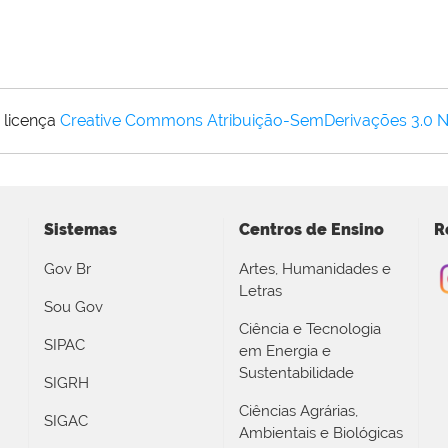
 licença
Creative Commons Atribuição-SemDerivações 3.0 
Sistemas
Centros de Ensino
R
Gov Br
Artes, Humanidades e
Letras
Sou Gov
Ciência e Tecnologia
SIPAC
em Energia e
Sustentabilidade
SIGRH
Ciências Agrárias,
SIGAC
Ambientais e Biológicas