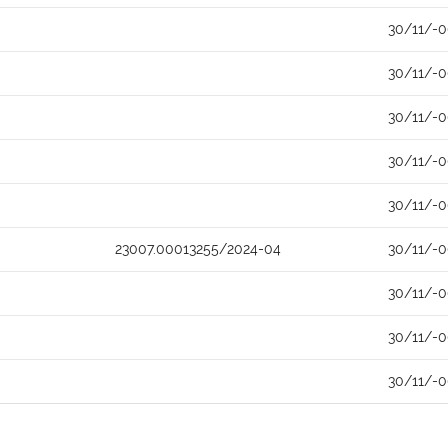
30/11/-
30/11/-
30/11/-
30/11/-
30/11/-
23007.00013255/2024-04
30/11/-
30/11/-
30/11/-
30/11/-