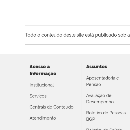
Todo o conteúdo deste site está publicado sob a
Acesso a
Assuntos
Informação
Aposentadoria e
Pensão
Institucional
Avaliação de
Serviços
Desempenho
Centrais de Conteúdo
Boletim de Pessoas -
Atendimento
BGP