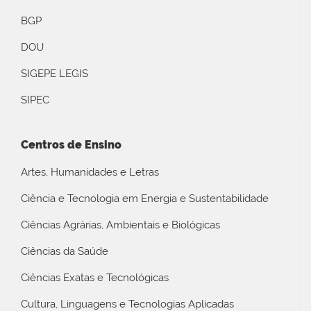
BGP
DOU
SIGEPE LEGIS
SIPEC
Centros de Ensino
Artes, Humanidades e Letras
Ciência e Tecnologia em Energia e Sustentabilidade
Ciências Agrárias, Ambientais e Biológicas
Ciências da Saúde
Ciências Exatas e Tecnológicas
Cultura, Linguagens e Tecnologias Aplicadas