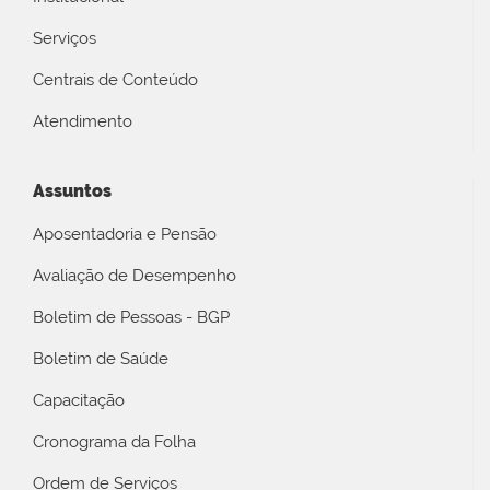
Serviços
Centrais de Conteúdo
Atendimento
Assuntos
Aposentadoria e Pensão
Avaliação de Desempenho
Boletim de Pessoas - BGP
Boletim de Saúde
Capacitação
Cronograma da Folha
Ordem de Serviços