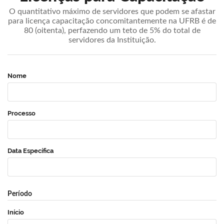
O quantitativo máximo de servidores que podem se afastar
para licença capacitação concomitantemente na UFRB é de
80 (oitenta), perfazendo um teto de 5% do total de
servidores da Instituição.
Nome
Processo
Data Específica
Período
Início