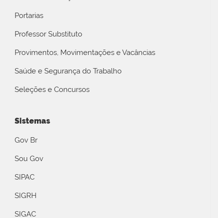
Portarias
Professor Substituto
Provimentos, Movimentações e Vacâncias
Saúde e Segurança do Trabalho
Seleções e Concursos
Sistemas
Gov Br
Sou Gov
SIPAC
SIGRH
SIGAC