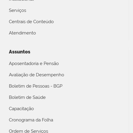
Serviços
Centrais de Conteúdo
Atendimento
Assuntos
Aposentadoria e Pensão
Avaliação de Desempenho
Boletim de Pessoas - BGP
Boletim de Saúde
Capacitação
Cronograma da Folha
Ordem de Serviços