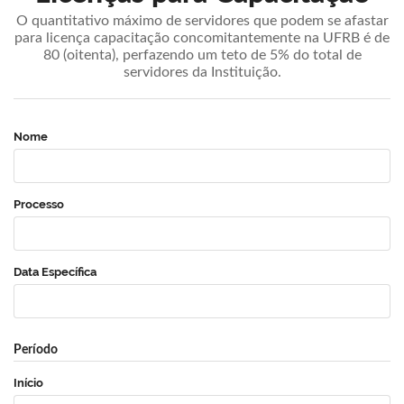
O quantitativo máximo de servidores que podem se afastar
para licença capacitação concomitantemente na UFRB é de
80 (oitenta), perfazendo um teto de 5% do total de
servidores da Instituição.
Nome
Processo
Data Específica
Período
Início