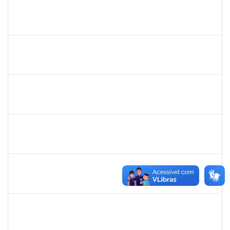
bianca
30/11/-0001
30/11/-0001
Concluído
rosana
30/11/-0001
30/11/-0001
Concluído
frederico
30/11/-0001
30/11/-0001
Concluído
patrcia
30/11/-0001
30/11/-0001
Concluído
silvania
30/11/-0001
30/11/-0001
Concluído
mariana laxcerda
30/11/-0001
30/11/-0001
Concluído