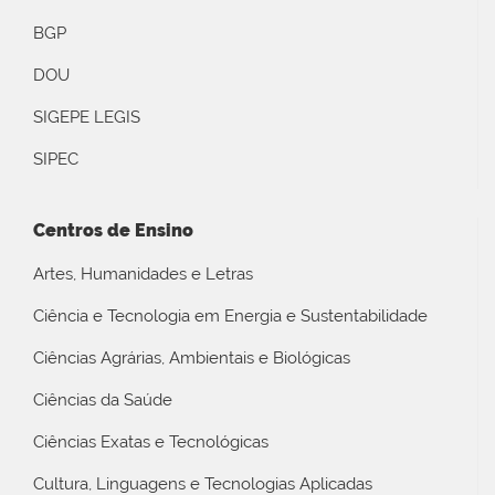
BGP
DOU
SIGEPE LEGIS
SIPEC
Centros de Ensino
Artes, Humanidades e Letras
Ciência e Tecnologia em Energia e Sustentabilidade
Ciências Agrárias, Ambientais e Biológicas
Ciências da Saúde
Ciências Exatas e Tecnológicas
Cultura, Linguagens e Tecnologias Aplicadas