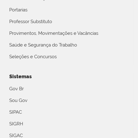
Portarias
Professor Substituto
Provimentos, Movimentações e Vacâncias
Saúde e Segurança do Trabalho
Seleções e Concursos
Sistemas
Gov Br
Sou Gov
SIPAC
SIGRH
SIGAC