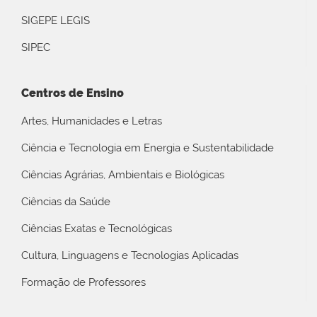
SIGEPE LEGIS
SIPEC
Centros de Ensino
Artes, Humanidades e Letras
Ciência e Tecnologia em Energia e Sustentabilidade
Ciências Agrárias, Ambientais e Biológicas
Ciências da Saúde
Ciências Exatas e Tecnológicas
Cultura, Linguagens e Tecnologias Aplicadas
Formação de Professores