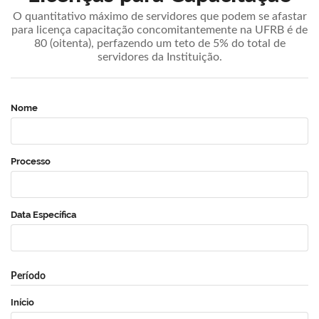
O quantitativo máximo de servidores que podem se afastar
para licença capacitação concomitantemente na UFRB é de
80 (oitenta), perfazendo um teto de 5% do total de
servidores da Instituição.
Nome
Processo
Data Específica
Período
Início