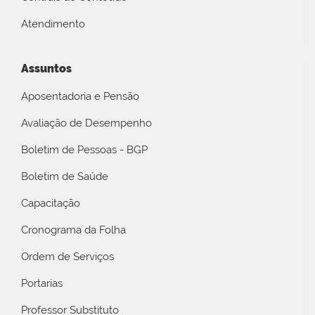
Atendimento
Assuntos
Aposentadoria e Pensão
Avaliação de Desempenho
Boletim de Pessoas - BGP
Boletim de Saúde
Capacitação
Cronograma da Folha
Ordem de Serviços
Portarias
Professor Substituto