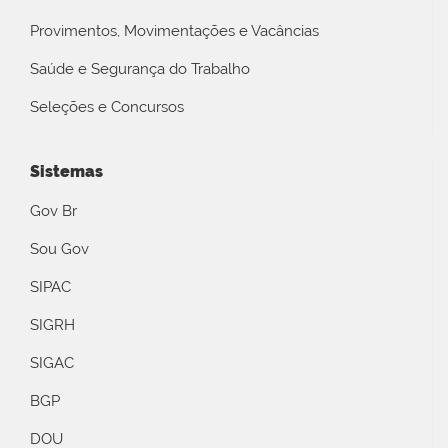
Provimentos, Movimentações e Vacâncias
Saúde e Segurança do Trabalho
Seleções e Concursos
Sistemas
Gov Br
Sou Gov
SIPAC
SIGRH
SIGAC
BGP
DOU