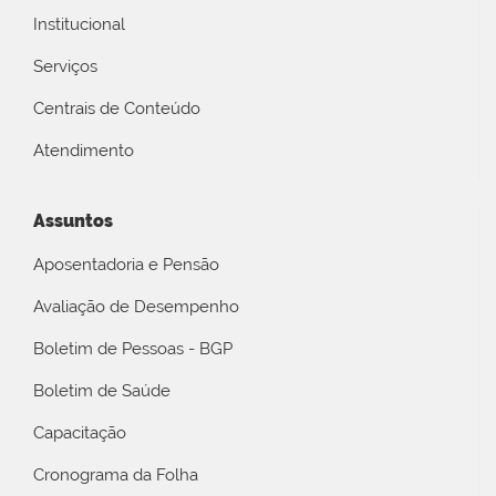
Institucional
Serviços
Centrais de Conteúdo
Atendimento
Assuntos
Aposentadoria e Pensão
Avaliação de Desempenho
Boletim de Pessoas - BGP
Boletim de Saúde
Capacitação
Cronograma da Folha