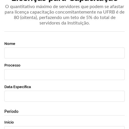
O quantitativo máximo de servidores que podem se afastar
para licença capacitação concomitantemente na UFRB é de
80 (oitenta), perfazendo um teto de 5% do total de
servidores da Instituição.
Nome
Processo
Data Específica
Período
Início