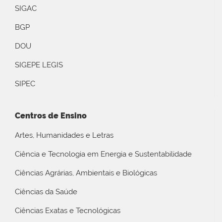
SIGAC
BGP
DOU
SIGEPE LEGIS
SIPEC
Centros de Ensino
Artes, Humanidades e Letras
Ciência e Tecnologia em Energia e Sustentabilidade
Ciências Agrárias, Ambientais e Biológicas
Ciências da Saúde
Ciências Exatas e Tecnológicas