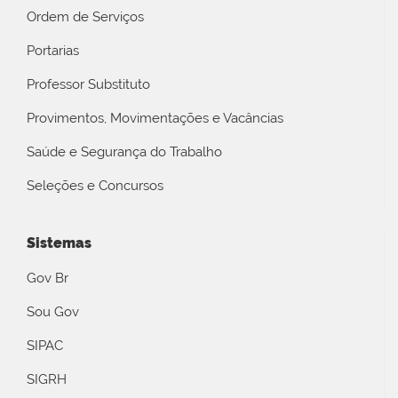
Ordem de Serviços
Portarias
Professor Substituto
Provimentos, Movimentações e Vacâncias
Saúde e Segurança do Trabalho
Seleções e Concursos
Sistemas
Gov Br
Sou Gov
SIPAC
SIGRH