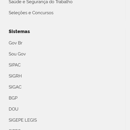
Saúde e Segurança do Trabalho
Seleções e Concursos
Sistemas
Gov Br
Sou Gov
SIPAC
SIGRH
SIGAC
BGP
DOU
SIGEPE LEGIS