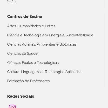
SIPEC
Centros de Ensino
Artes, Humanidades e Letras
Ciência e Tecnologia em Energia e Sustentabilidade
Ciências Agrárias, Ambientais e Biológicas
Ciências da Saúde
Ciências Exatas e Tecnológicas
Cultura, Linguagens e Tecnologias Aplicadas
Formação de Professores
Redes Sociais