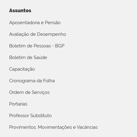
Assuntos
Aposentadoria e Pensão
Avaliação de Desempenho
Boletim de Pessoas - BGP
Boletim de Saúde
Capacitação
Cronograma da Folha
Ordem de Serviços
Portarias
Professor Substituto
Provimentos, Movimentações e Vacâncias