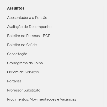
Assuntos
Aposentadoria e Pensão
Avaliação de Desempenho
Boletim de Pessoas - BGP
Boletim de Saúde
Capacitação
Cronograma da Folha
Ordem de Serviços
Portarias
Professor Substituto
Provimentos, Movimentações e Vacâncias