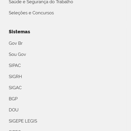
Saúde e Segurança do Trabalho
Seleções e Concursos
Sistemas
Gov Br
Sou Gov
SIPAC
SIGRH
SIGAC
BGP
DOU
SIGEPE LEGIS