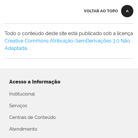
VOLTAR AO TOPO
Todo o conteúdo deste site está publicado sob a licença
Creative Commons Atribuição-SemDerivações 3.0 Não
Adaptada
.
Acesso a Informação
Institucional
Serviços
Centrais de Conteúdo
Atendimento