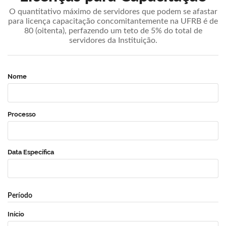
O quantitativo máximo de servidores que podem se afastar
para licença capacitação concomitantemente na UFRB é de
80 (oitenta), perfazendo um teto de 5% do total de
servidores da Instituição.
Nome
Processo
Data Específica
Período
Início