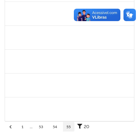
eron
30/11/-0001
30/11/-0001
Concluído
1345024
Ana
30/11/-0001
30/11/-0001
Concluído
aida
30/11/-0001
30/11/-0001
Concluído
fabricio mor
30/11/-0001
30/11/-0001
Concluído
adriele
30/11/-0001
30/11/-0001
Concluído
20
1
...
53
54
55