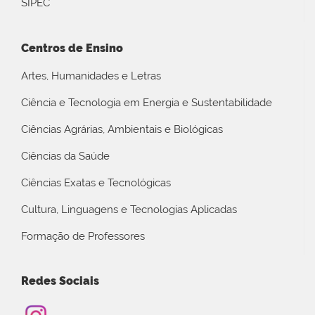
SIPEC
Centros de Ensino
Artes, Humanidades e Letras
Ciência e Tecnologia em Energia e Sustentabilidade
Ciências Agrárias, Ambientais e Biológicas
Ciências da Saúde
Ciências Exatas e Tecnológicas
Cultura, Linguagens e Tecnologias Aplicadas
Formação de Professores
Redes Sociais