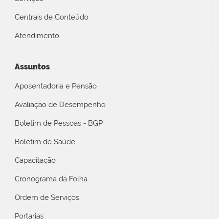
Centrais de Conteúdo
Atendimento
Assuntos
Aposentadoria e Pensão
Avaliação de Desempenho
Boletim de Pessoas - BGP
Boletim de Saúde
Capacitação
Cronograma da Folha
Ordem de Serviços
Portarias