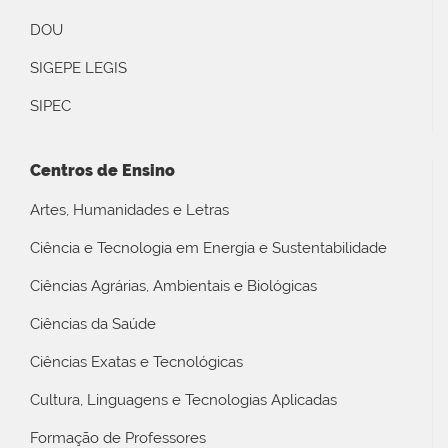
DOU
SIGEPE LEGIS
SIPEC
Centros de Ensino
Artes, Humanidades e Letras
Ciência e Tecnologia em Energia e Sustentabilidade
Ciências Agrárias, Ambientais e Biológicas
Ciências da Saúde
Ciências Exatas e Tecnológicas
Cultura, Linguagens e Tecnologias Aplicadas
Formação de Professores