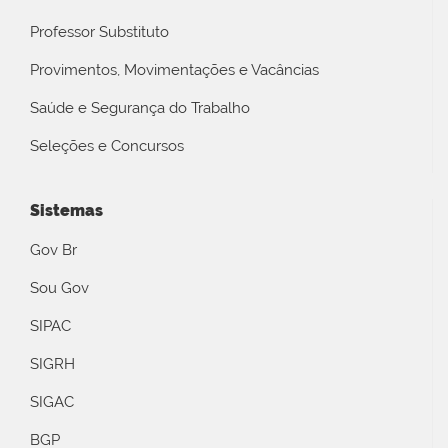
Professor Substituto
Provimentos, Movimentações e Vacâncias
Saúde e Segurança do Trabalho
Seleções e Concursos
Sistemas
Gov Br
Sou Gov
SIPAC
SIGRH
SIGAC
BGP