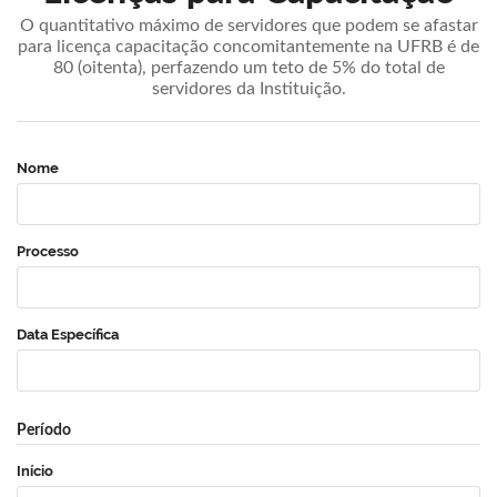
O quantitativo máximo de servidores que podem se afastar
para licença capacitação concomitantemente na UFRB é de
80 (oitenta), perfazendo um teto de 5% do total de
servidores da Instituição.
Nome
Processo
Data Específica
Período
Início