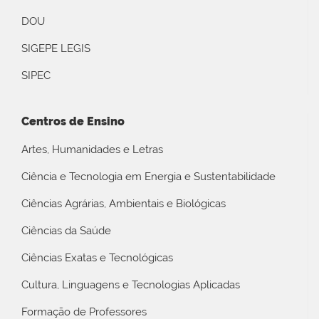
DOU
SIGEPE LEGIS
SIPEC
Centros de Ensino
Artes, Humanidades e Letras
Ciência e Tecnologia em Energia e Sustentabilidade
Ciências Agrárias, Ambientais e Biológicas
Ciências da Saúde
Ciências Exatas e Tecnológicas
Cultura, Linguagens e Tecnologias Aplicadas
Formação de Professores