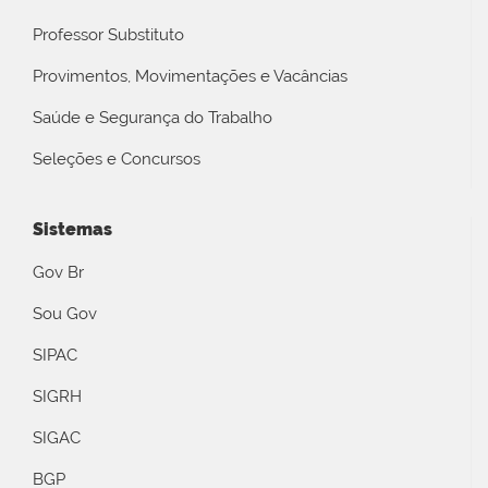
Professor Substituto
Provimentos, Movimentações e Vacâncias
Saúde e Segurança do Trabalho
Seleções e Concursos
Sistemas
Gov Br
Sou Gov
SIPAC
SIGRH
SIGAC
BGP