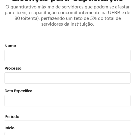
O quantitativo máximo de servidores que podem se afastar
para licença capacitação concomitantemente na UFRB é de
80 (oitenta), perfazendo um teto de 5% do total de
servidores da Instituição.
Nome
Processo
Data Específica
Período
Início