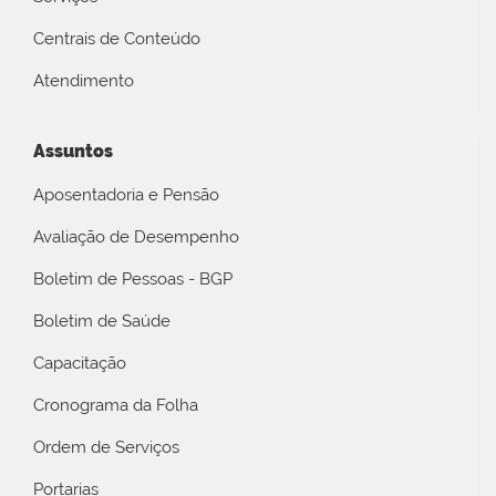
Centrais de Conteúdo
Atendimento
Assuntos
Aposentadoria e Pensão
Avaliação de Desempenho
Boletim de Pessoas - BGP
Boletim de Saúde
Capacitação
Cronograma da Folha
Ordem de Serviços
Portarias