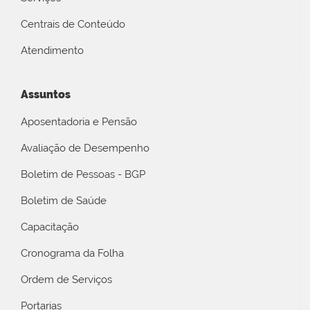
Centrais de Conteúdo
Atendimento
Assuntos
Aposentadoria e Pensão
Avaliação de Desempenho
Boletim de Pessoas - BGP
Boletim de Saúde
Capacitação
Cronograma da Folha
Ordem de Serviços
Portarias