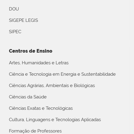
DOU
SIGEPE LEGIS
SIPEC
Centros de Ensino
Artes, Humanidades e Letras
Ciência e Tecnologia em Energia e Sustentabilidade
Ciências Agrárias, Ambientais e Biológicas
Ciências da Saúde
Ciências Exatas e Tecnológicas
Cultura, Linguagens e Tecnologias Aplicadas
Formação de Professores