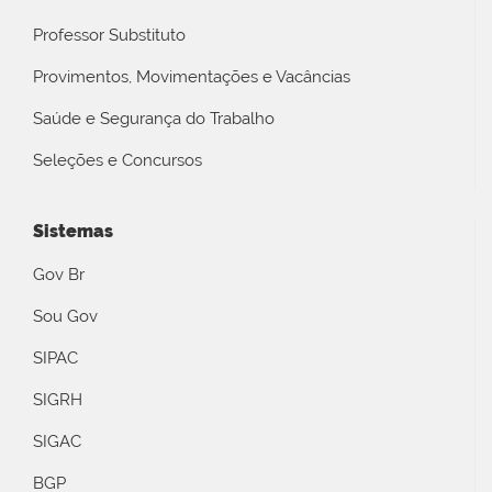
Professor Substituto
Provimentos, Movimentações e Vacâncias
Saúde e Segurança do Trabalho
Seleções e Concursos
Sistemas
Gov Br
Sou Gov
SIPAC
SIGRH
SIGAC
BGP