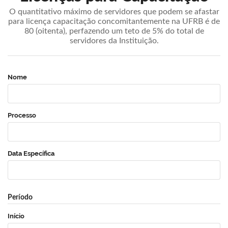
O quantitativo máximo de servidores que podem se afastar
para licença capacitação concomitantemente na UFRB é de
80 (oitenta), perfazendo um teto de 5% do total de
servidores da Instituição.
Nome
Processo
Data Específica
Período
Início