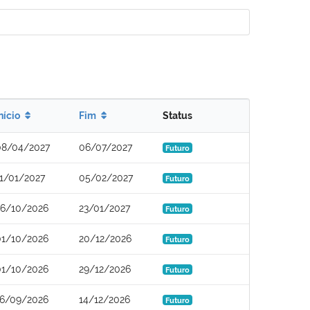
nício
Fim
Status
08/04/2027
06/07/2027
Futuro
11/01/2027
05/02/2027
Futuro
26/10/2026
23/01/2027
Futuro
01/10/2026
20/12/2026
Futuro
01/10/2026
29/12/2026
Futuro
16/09/2026
14/12/2026
Futuro