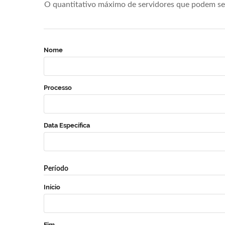
O quantitativo máximo de servidores que podem se 
Nome
Processo
Data Específica
Período
Início
Fim