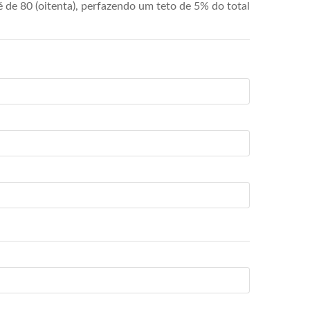
de 80 (oitenta), perfazendo um teto de 5% do total