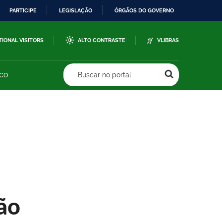
PARTICIPE
LEGISLAÇÃO
ÓRGÃOS DO GOVERNO
TIONAL VISITORS
ALTO CONTRASTE
VLIBRAS
sco
Buscar no portal
ão