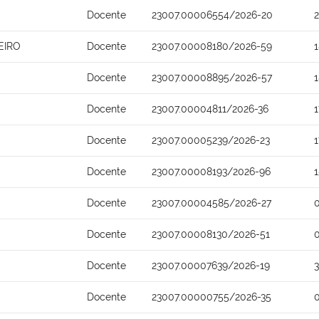
Docente
23007.00006554/2026-20
EIRO
Docente
23007.00008180/2026-59
Docente
23007.00008895/2026-57
Docente
23007.00004811/2026-36
Docente
23007.00005239/2026-23
Docente
23007.00008193/2026-96
Docente
23007.00004585/2026-27
Docente
23007.00008130/2026-51
Docente
23007.00007639/2026-19
Docente
23007.00000755/2026-35