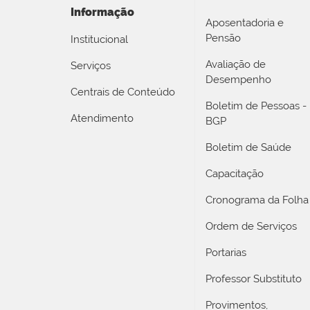
Informação
Aposentadoria e
Pensão
Institucional
Avaliação de
Serviços
Desempenho
Centrais de Conteúdo
Boletim de Pessoas -
Atendimento
BGP
Boletim de Saúde
Capacitação
Cronograma da Folha
Ordem de Serviços
Portarias
Professor Substituto
Provimentos,