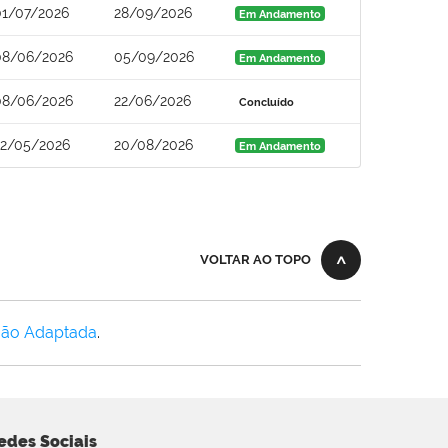
01/07/2026
28/09/2026
Em Andamento
08/06/2026
05/09/2026
Em Andamento
08/06/2026
22/06/2026
Concluído
22/05/2026
20/08/2026
Em Andamento
VOLTAR AO TOPO
Não Adaptada
.
edes Sociais