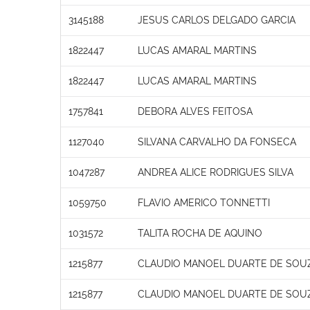
3145188
JESUS CARLOS DELGADO GARCIA
1822447
LUCAS AMARAL MARTINS
1822447
LUCAS AMARAL MARTINS
1757841
DEBORA ALVES FEITOSA
1127040
SILVANA CARVALHO DA FONSECA
1047287
ANDREA ALICE RODRIGUES SILVA
1059750
FLAVIO AMERICO TONNETTI
1031572
TALITA ROCHA DE AQUINO
1215877
CLAUDIO MANOEL DUARTE DE SOU
1215877
CLAUDIO MANOEL DUARTE DE SOU