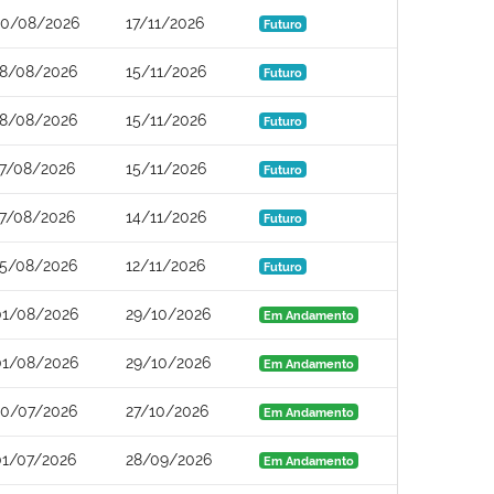
20/08/2026
17/11/2026
Futuro
18/08/2026
15/11/2026
Futuro
18/08/2026
15/11/2026
Futuro
17/08/2026
15/11/2026
Futuro
17/08/2026
14/11/2026
Futuro
15/08/2026
12/11/2026
Futuro
01/08/2026
29/10/2026
Em Andamento
01/08/2026
29/10/2026
Em Andamento
30/07/2026
27/10/2026
Em Andamento
01/07/2026
28/09/2026
Em Andamento