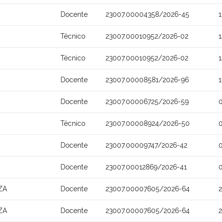
Docente
23007.00004358/2026-45
Técnico
23007.00010952/2026-02
Técnico
23007.00010952/2026-02
Docente
23007.00008581/2026-96
Docente
23007.00006725/2026-59
Técnico
23007.00008924/2026-50
Docente
23007.00009747/2026-42
Docente
23007.00012869/2026-41
ZA
Docente
23007.00007605/2026-64
ZA
Docente
23007.00007605/2026-64