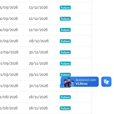
15/09/2026
13/12/2026
Futuro
14/09/2026
12/12/2026
Futuro
14/09/2026
12/12/2026
Futuro
10/09/2026
08/12/2026
Futuro
02/09/2026
30/11/2026
Futuro
01/09/2026
29/11/2026
Futuro
01/09/2026
29/11/2026
Futuro
01/09/2026
30/11/2026
Futuro
21/08/2026
18/11/2026
Futuro
21/08/2026
18/11/2026
Futuro