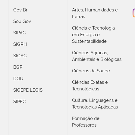
Gov Br
Artes, Humanidades e
Letras
Sou Gov
Ciência e Tecnologia
SIPAC
em Energia e
Sustentabilidade
SIGRH
Ciências Agrárias,
SIGAC
Ambientais e Biológicas
BGP
Ciências da Saúde
DOU
Ciências Exatas e
Tecnológicas
SIGEPE LEGIS
Cultura, Linguagens e
SIPEC
Tecnologias Aplicadas
Formação de
Professores