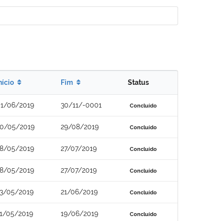
nício
Fim
Status
1/06/2019
30/11/-0001
Concluído
0/05/2019
29/08/2019
Concluído
8/05/2019
27/07/2019
Concluído
8/05/2019
27/07/2019
Concluído
3/05/2019
21/06/2019
Concluído
1/05/2019
19/06/2019
Concluído