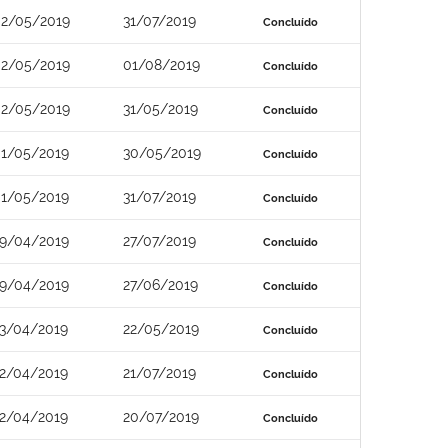
2/05/2019
31/07/2019
Concluído
2/05/2019
01/08/2019
Concluído
2/05/2019
31/05/2019
Concluído
1/05/2019
30/05/2019
Concluído
1/05/2019
31/07/2019
Concluído
9/04/2019
27/07/2019
Concluído
9/04/2019
27/06/2019
Concluído
3/04/2019
22/05/2019
Concluído
2/04/2019
21/07/2019
Concluído
2/04/2019
20/07/2019
Concluído