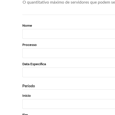
O quantitativo máximo de servidores que podem se 
Nome
Processo
Data Específica
Período
Início
Fim