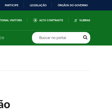
PARTICIPE
LEGISLAÇÃO
ÓRGÃOS DO GOVERNO
TIONAL VISITORS
ALTO CONTRASTE
VLIBRAS
sco
Buscar no portal
ão