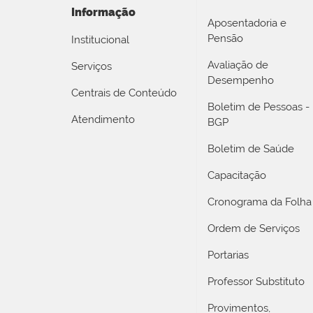
Informação
Aposentadoria e
Pensão
Institucional
Avaliação de
Serviços
Desempenho
Centrais de Conteúdo
Boletim de Pessoas -
Atendimento
BGP
Boletim de Saúde
Capacitação
Cronograma da Folha
Ordem de Serviços
Portarias
Professor Substituto
Provimentos,