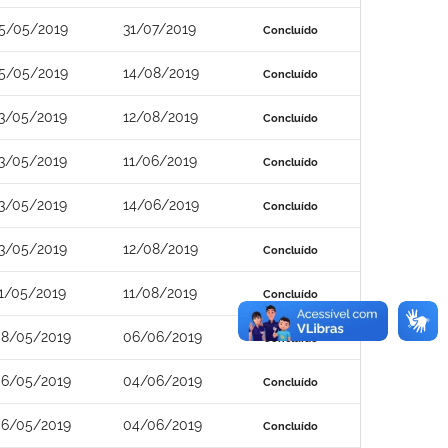
5/05/2019
31/07/2019
Concluído
5/05/2019
14/08/2019
Concluído
3/05/2019
12/08/2019
Concluído
3/05/2019
11/06/2019
Concluído
3/05/2019
14/06/2019
Concluído
3/05/2019
12/08/2019
Concluído
1/05/2019
11/08/2019
Concluído
8/05/2019
06/06/2019
Concluído
6/05/2019
04/06/2019
Concluído
6/05/2019
04/06/2019
Concluído