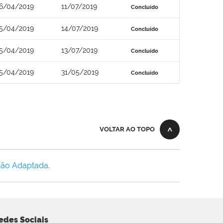
6/04/2019
11/07/2019
Concluído
5/04/2019
14/07/2019
Concluído
5/04/2019
13/07/2019
Concluído
5/04/2019
31/05/2019
Concluído
VOLTAR AO TOPO
Não Adaptada
.
edes Sociais