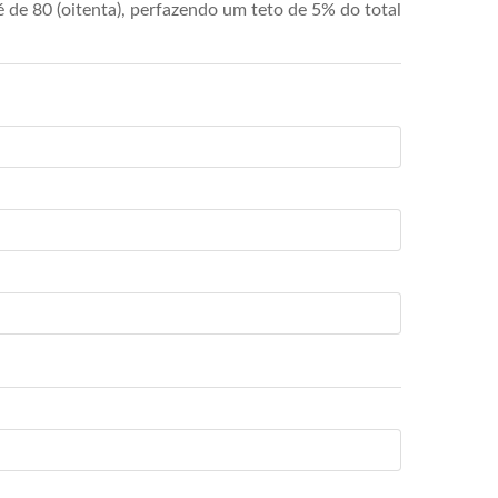
de 80 (oitenta), perfazendo um teto de 5% do total