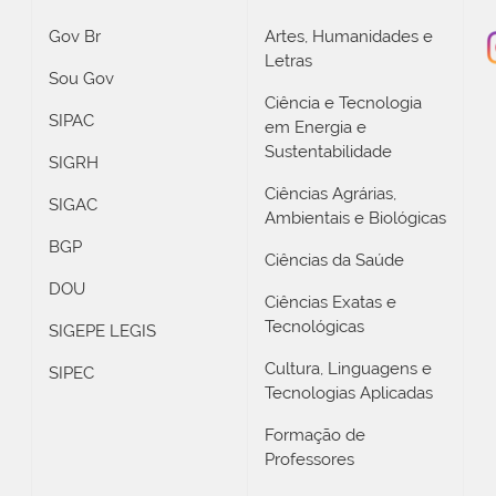
Gov Br
Artes, Humanidades e
Letras
Sou Gov
Ciência e Tecnologia
SIPAC
em Energia e
Sustentabilidade
SIGRH
Ciências Agrárias,
SIGAC
Ambientais e Biológicas
BGP
Ciências da Saúde
DOU
Ciências Exatas e
Tecnológicas
SIGEPE LEGIS
Cultura, Linguagens e
SIPEC
Tecnologias Aplicadas
Formação de
Professores