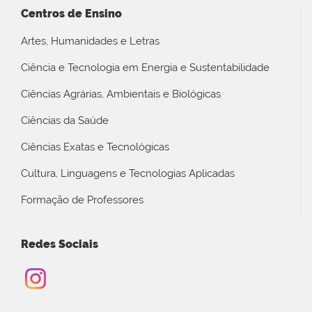
Centros de Ensino
Artes, Humanidades e Letras
Ciência e Tecnologia em Energia e Sustentabilidade
Ciências Agrárias, Ambientais e Biológicas
Ciências da Saúde
Ciências Exatas e Tecnológicas
Cultura, Linguagens e Tecnologias Aplicadas
Formação de Professores
Redes Sociais