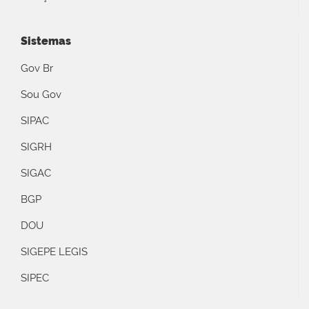
Sistemas
Gov Br
Sou Gov
SIPAC
SIGRH
SIGAC
BGP
DOU
SIGEPE LEGIS
SIPEC