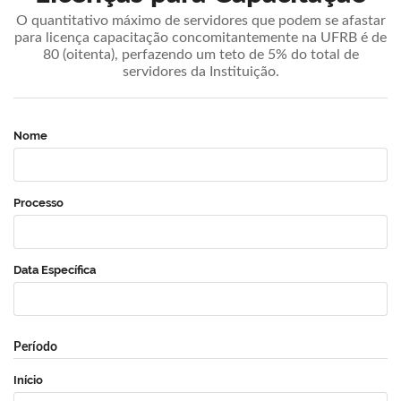
O quantitativo máximo de servidores que podem se afastar
para licença capacitação concomitantemente na UFRB é de
80 (oitenta), perfazendo um teto de 5% do total de
servidores da Instituição.
Nome
Processo
Data Específica
Período
Início