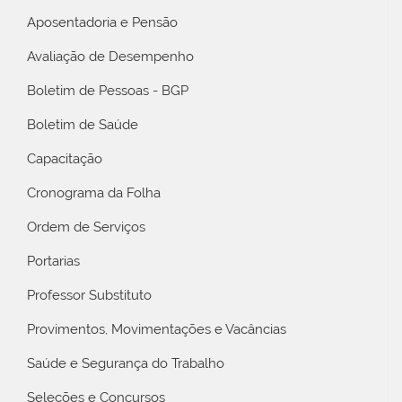
Aposentadoria e Pensão
Avaliação de Desempenho
Boletim de Pessoas - BGP
Boletim de Saúde
Capacitação
Cronograma da Folha
Ordem de Serviços
Portarias
Professor Substituto
Provimentos, Movimentações e Vacâncias
Saúde e Segurança do Trabalho
Seleções e Concursos