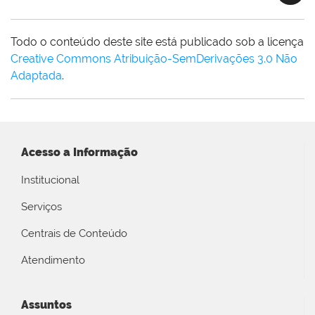
Todo o conteúdo deste site está publicado sob a licença
Creative Commons Atribuição-SemDerivações 3.0 Não
Adaptada
.
Acesso a Informação
Institucional
Serviços
Centrais de Conteúdo
Atendimento
Assuntos