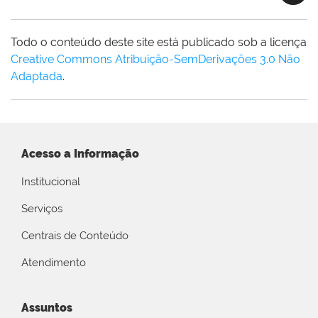
Todo o conteúdo deste site está publicado sob a licença
Creative Commons Atribuição-SemDerivações 3.0 Não
Adaptada
.
Acesso a Informação
Institucional
Serviços
Centrais de Conteúdo
Atendimento
Assuntos