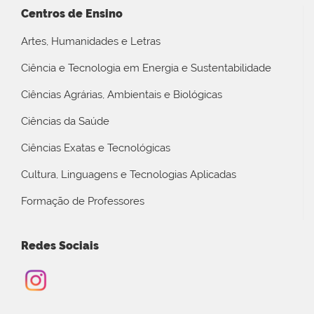
Centros de Ensino
Artes, Humanidades e Letras
Ciência e Tecnologia em Energia e Sustentabilidade
Ciências Agrárias, Ambientais e Biológicas
Ciências da Saúde
Ciências Exatas e Tecnológicas
Cultura, Linguagens e Tecnologias Aplicadas
Formação de Professores
Redes Sociais