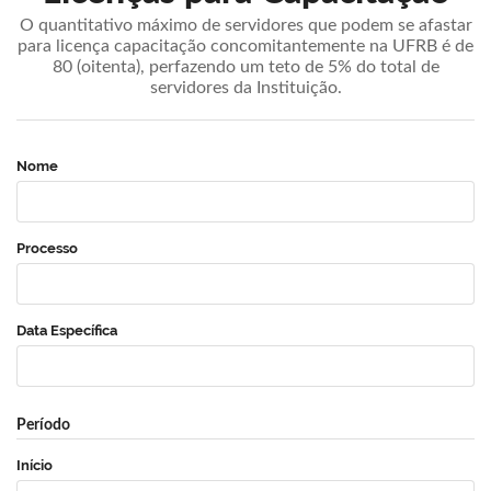
O quantitativo máximo de servidores que podem se afastar
para licença capacitação concomitantemente na UFRB é de
80 (oitenta), perfazendo um teto de 5% do total de
servidores da Instituição.
Nome
Processo
Data Específica
Período
Início