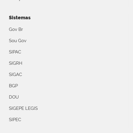
Sistemas
Gov Br
Sou Gov
SIPAC
SIGRH
SIGAC
BGP
DOU
SIGEPE LEGIS
SIPEC