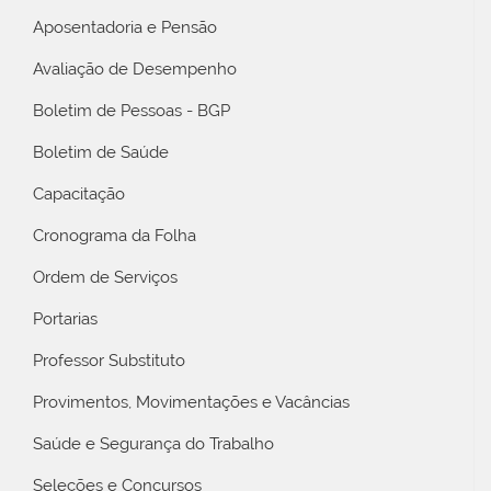
Aposentadoria e Pensão
Avaliação de Desempenho
Boletim de Pessoas - BGP
Boletim de Saúde
Capacitação
Cronograma da Folha
Ordem de Serviços
Portarias
Professor Substituto
Provimentos, Movimentações e Vacâncias
Saúde e Segurança do Trabalho
Seleções e Concursos