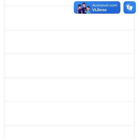
30/11/-0001
Concluído
thiago lus
30/11/-0001
30/11/-0001
Concluído
thiago lus
30/11/-0001
30/11/-0001
Concluído
camilla
30/11/-0001
30/11/-0001
Concluído
bianca
30/11/-0001
30/11/-0001
Concluído
rosana
30/11/-0001
30/11/-0001
Concluído
frederico