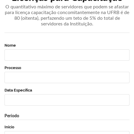
O quantitativo máximo de servidores que podem se afastar
para licença capacitação concomitantemente na UFRB é de
80 (oitenta), perfazendo um teto de 5% do total de
servidores da Instituição.
Nome
Processo
Data Específica
Período
Início