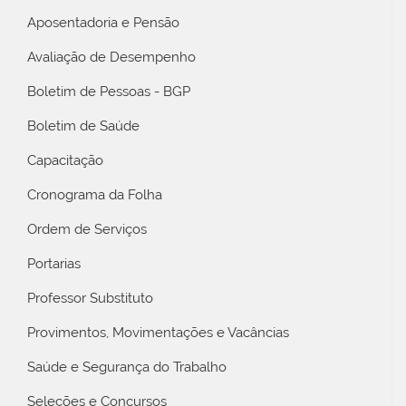
Aposentadoria e Pensão
Avaliação de Desempenho
Boletim de Pessoas - BGP
Boletim de Saúde
Capacitação
Cronograma da Folha
Ordem de Serviços
Portarias
Professor Substituto
Provimentos, Movimentações e Vacâncias
Saúde e Segurança do Trabalho
Seleções e Concursos