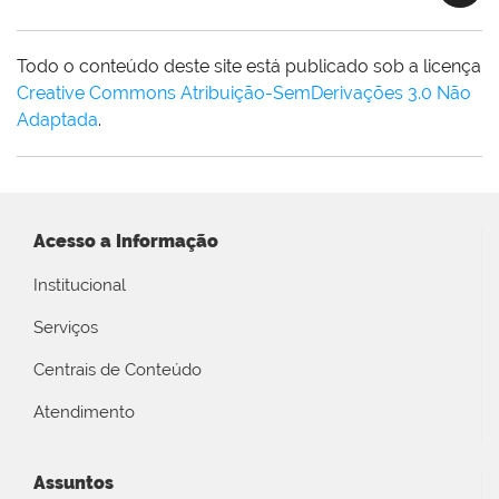
Todo o conteúdo deste site está publicado sob a licença
Creative Commons Atribuição-SemDerivações 3.0 Não
Adaptada
.
Acesso a Informação
Institucional
Serviços
Centrais de Conteúdo
Atendimento
Assuntos