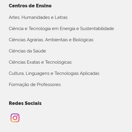
Centros de Ensino
Artes, Humanidades e Letras
Ciência e Tecnologia em Energia e Sustentabilidade
Ciências Agrárias, Ambientais e Biológicas
Ciências da Saúde
Ciências Exatas e Tecnológicas
Cultura, Linguagens e Tecnologias Aplicadas
Formação de Professores
Redes Sociais