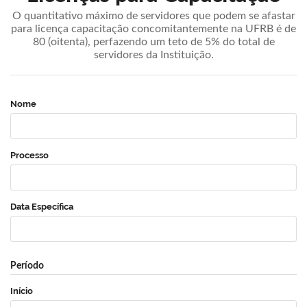
O quantitativo máximo de servidores que podem se afastar
para licença capacitação concomitantemente na UFRB é de
80 (oitenta), perfazendo um teto de 5% do total de
servidores da Instituição.
Nome
Processo
Data Específica
Período
Início