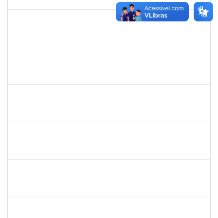
30/11/-0001
Concluído
thiago lus
30/11/-0001
30/11/-0001
Concluído
camilla
30/11/-0001
30/11/-0001
Concluído
bianca
30/11/-0001
30/11/-0001
Concluído
rosana
30/11/-0001
30/11/-0001
Concluído
frederico
30/11/-0001
30/11/-0001
Concluído
patrcia