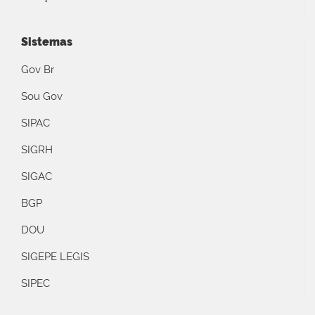
Sistemas
Gov Br
Sou Gov
SIPAC
SIGRH
SIGAC
BGP
DOU
SIGEPE LEGIS
SIPEC