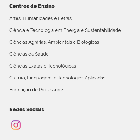
Centros de Ensino
Artes, Humanidades e Letras
Ciência e Tecnologia em Energia e Sustentabilidade
Ciências Agrárias, Ambientais e Biológicas
Ciências da Saúde
Ciências Exatas e Tecnológicas
Cultura, Linguagens e Tecnologias Aplicadas
Formação de Professores
Redes Sociais