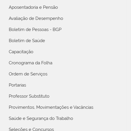
Aposentadoria e Pensão
Avaliação de Desempenho
Boletim de Pessoas - BGP
Boletim de Saúde
Capacitação
Cronograma da Folha
Ordem de Serviços
Portarias
Professor Substituto
Provimentos, Movimentações e Vacâncias
Saúde e Segurança do Trabalho
Seleções e Concursos