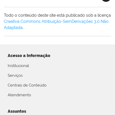
Todo o conteúdo deste site está publicado sob a licença
Creative Commons Atribuição-SemDerivações 3.0 Não
Adaptada
.
Acesso a Informação
Institucional
Serviços
Centrais de Conteúdo
Atendimento
Assuntos