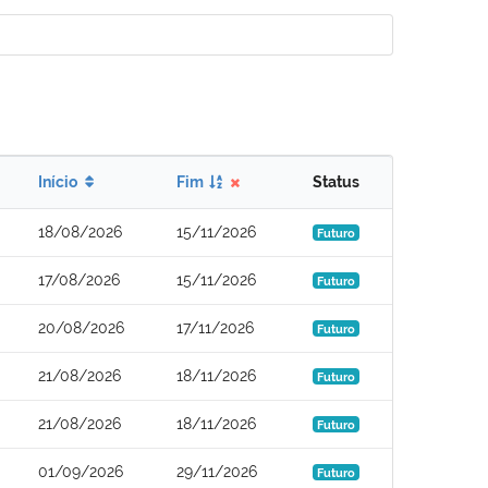
Início
Fim
Status
18/08/2026
15/11/2026
Futuro
17/08/2026
15/11/2026
Futuro
20/08/2026
17/11/2026
Futuro
21/08/2026
18/11/2026
Futuro
21/08/2026
18/11/2026
Futuro
01/09/2026
29/11/2026
Futuro