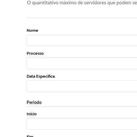
O quantitativo máximo de servidores que podem se 
Nome
Processo
Data Específica
Período
Início
Fim