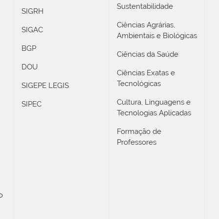
Sustentabilidade
SIGRH
Ciências Agrárias,
SIGAC
Ambientais e Biológicas
BGP
Ciências da Saúde
DOU
Ciências Exatas e
Tecnológicas
SIGEPE LEGIS
Cultura, Linguagens e
SIPEC
Tecnologias Aplicadas
Formação de
Professores
o