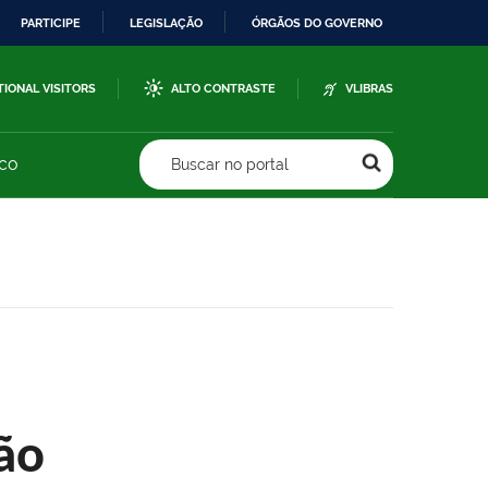
PARTICIPE
LEGISLAÇÃO
ÓRGÃOS DO GOVERNO
TIONAL VISITORS
ALTO CONTRASTE
VLIBRAS
sco
Buscar no portal
ão