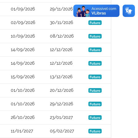
01/09/2026
29/11/2026
Futuro
02/09/2026
30/11/2026
Futuro
10/09/2026
08/12/2026
Futuro
14/09/2026
12/12/2026
Futuro
14/09/2026
12/12/2026
Futuro
15/09/2026
13/12/2026
Futuro
01/10/2026
20/12/2026
Futuro
01/10/2026
29/12/2026
Futuro
26/10/2026
23/01/2027
Futuro
11/01/2027
05/02/2027
Futuro