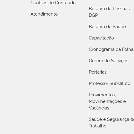
Centrais de Conteúdo
Boletim de Pessoas -
Atendimento
BGP
Boletim de Saúde
Capacitação
Cronograma da Folha
Ordem de Serviços
Portarias
Professor Substituto
Provimentos,
Movimentações e
Vacâncias
Saúde e Segurança d
Trabalho