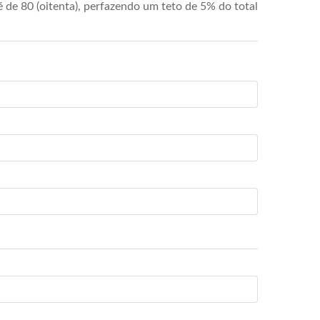
de 80 (oitenta), perfazendo um teto de 5% do total