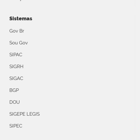
Sistemas
Gov Br
Sou Gov
SIPAC
SIGRH
SIGAC
BGP
DOU
SIGEPE LEGIS
SIPEC