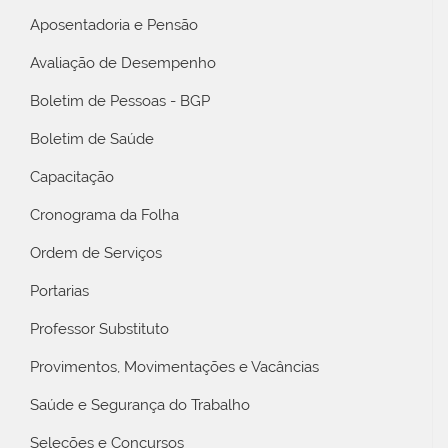
Aposentadoria e Pensão
Avaliação de Desempenho
Boletim de Pessoas - BGP
Boletim de Saúde
Capacitação
Cronograma da Folha
Ordem de Serviços
Portarias
Professor Substituto
Provimentos, Movimentações e Vacâncias
Saúde e Segurança do Trabalho
Seleções e Concursos