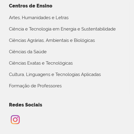
Centros de Ensino
Artes, Humanidades e Letras
Ciência e Tecnologia em Energia e Sustentabilidade
Ciências Agrárias, Ambientais e Biológicas
Ciências da Saúde
Ciências Exatas e Tecnológicas
Cultura, Linguagens e Tecnologias Aplicadas
Formação de Professores
Redes Sociais