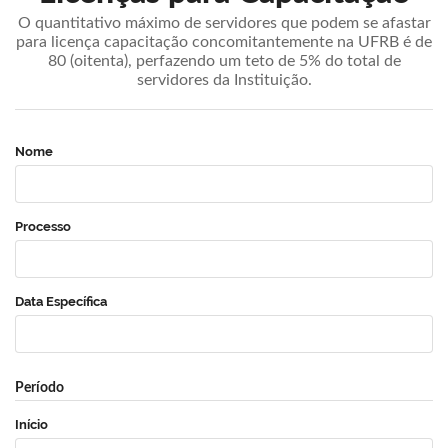
O quantitativo máximo de servidores que podem se afastar
para licença capacitação concomitantemente na UFRB é de
80 (oitenta), perfazendo um teto de 5% do total de
servidores da Instituição.
Nome
Processo
Data Específica
Período
Início