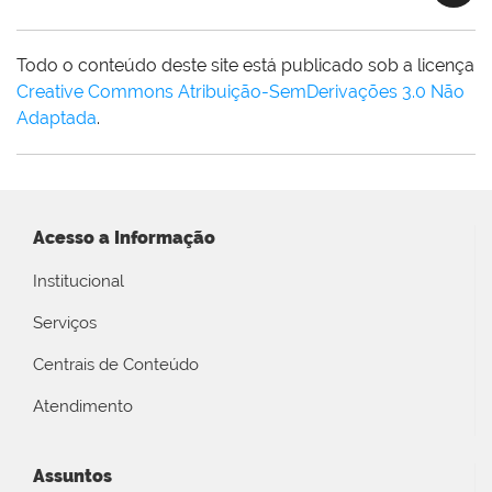
Todo o conteúdo deste site está publicado sob a licença
Creative Commons Atribuição-SemDerivações 3.0 Não
Adaptada
.
Acesso a Informação
Institucional
Serviços
Centrais de Conteúdo
Atendimento
Assuntos