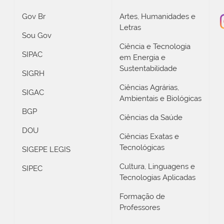
Gov Br
Artes, Humanidades e
Letras
Sou Gov
Ciência e Tecnologia
SIPAC
em Energia e
Sustentabilidade
SIGRH
Ciências Agrárias,
SIGAC
Ambientais e Biológicas
BGP
Ciências da Saúde
DOU
Ciências Exatas e
Tecnológicas
SIGEPE LEGIS
Cultura, Linguagens e
SIPEC
Tecnologias Aplicadas
Formação de
Professores