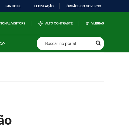
PARTICIPE
LEGISLAÇÃO
ÓRGÃOS DO GOVERNO
TIONAL VISITORS
ALTO CONTRASTE
VLIBRAS
sco
Buscar no portal
ão