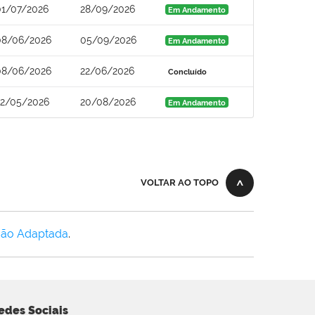
01/07/2026
28/09/2026
Em Andamento
08/06/2026
05/09/2026
Em Andamento
08/06/2026
22/06/2026
Concluído
22/05/2026
20/08/2026
Em Andamento
VOLTAR AO TOPO
Não Adaptada
.
edes Sociais