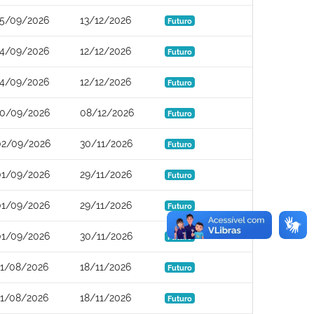
15/09/2026
13/12/2026
Futuro
14/09/2026
12/12/2026
Futuro
14/09/2026
12/12/2026
Futuro
10/09/2026
08/12/2026
Futuro
02/09/2026
30/11/2026
Futuro
01/09/2026
29/11/2026
Futuro
01/09/2026
29/11/2026
Futuro
01/09/2026
30/11/2026
Futuro
21/08/2026
18/11/2026
Futuro
21/08/2026
18/11/2026
Futuro