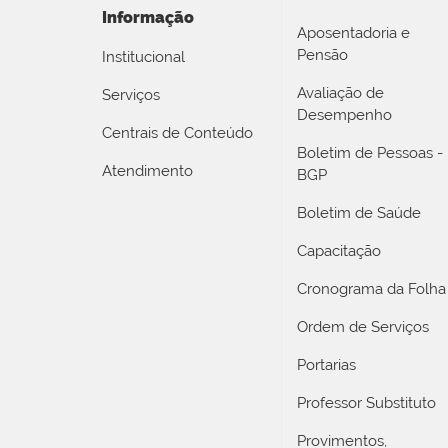
Informação
Aposentadoria e
Pensão
Institucional
Avaliação de
Serviços
Desempenho
Centrais de Conteúdo
Boletim de Pessoas -
Atendimento
BGP
Boletim de Saúde
Capacitação
Cronograma da Folha
Ordem de Serviços
Portarias
Professor Substituto
Provimentos,