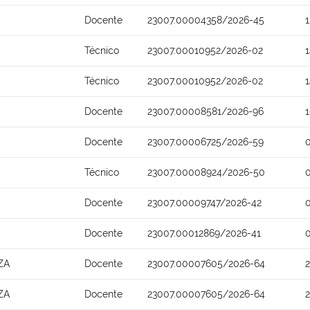
Docente
23007.00004358/2026-45
Técnico
23007.00010952/2026-02
Técnico
23007.00010952/2026-02
Docente
23007.00008581/2026-96
Docente
23007.00006725/2026-59
Técnico
23007.00008924/2026-50
Docente
23007.00009747/2026-42
Docente
23007.00012869/2026-41
ZA
Docente
23007.00007605/2026-64
ZA
Docente
23007.00007605/2026-64