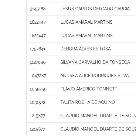
3145188
JESUS CARLOS DELGADO GARCIA
1822447
LUCAS AMARAL MARTINS
1822447
LUCAS AMARAL MARTINS
1757841
DEBORA ALVES FEITOSA
1127040
SILVANA CARVALHO DA FONSECA
1047287
ANDREA ALICE RODRIGUES SILVA
1059750
FLAVIO AMERICO TONNETTI
1031572
TALITA ROCHA DE AQUINO
1215877
CLAUDIO MANOEL DUARTE DE SOU
1215877
CLAUDIO MANOEL DUARTE DE SOU