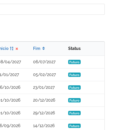
nício
Fim
Status
08/04/2027
06/07/2027
Futuro
11/01/2027
05/02/2027
Futuro
26/10/2026
23/01/2027
Futuro
01/10/2026
20/12/2026
Futuro
01/10/2026
29/12/2026
Futuro
16/09/2026
14/12/2026
Futuro