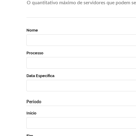
O quantitativo máximo de servidores que podem se 
Nome
Processo
Data Específica
Período
Início
Fim