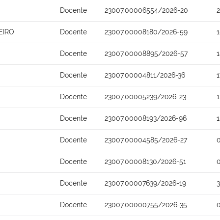
Docente
23007.00006554/2026-20
EIRO
Docente
23007.00008180/2026-59
Docente
23007.00008895/2026-57
Docente
23007.00004811/2026-36
Docente
23007.00005239/2026-23
Docente
23007.00008193/2026-96
Docente
23007.00004585/2026-27
Docente
23007.00008130/2026-51
Docente
23007.00007639/2026-19
Docente
23007.00000755/2026-35