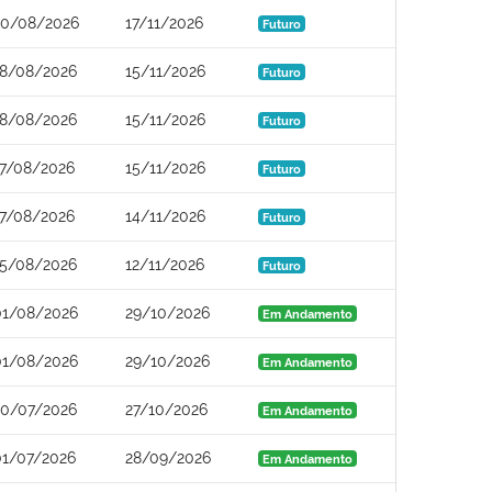
20/08/2026
17/11/2026
Futuro
18/08/2026
15/11/2026
Futuro
18/08/2026
15/11/2026
Futuro
17/08/2026
15/11/2026
Futuro
17/08/2026
14/11/2026
Futuro
15/08/2026
12/11/2026
Futuro
01/08/2026
29/10/2026
Em Andamento
01/08/2026
29/10/2026
Em Andamento
30/07/2026
27/10/2026
Em Andamento
01/07/2026
28/09/2026
Em Andamento