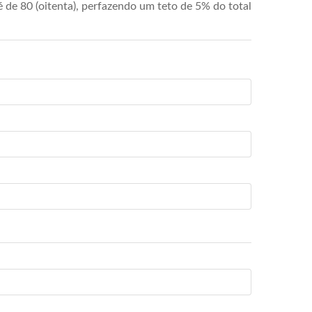
de 80 (oitenta), perfazendo um teto de 5% do total