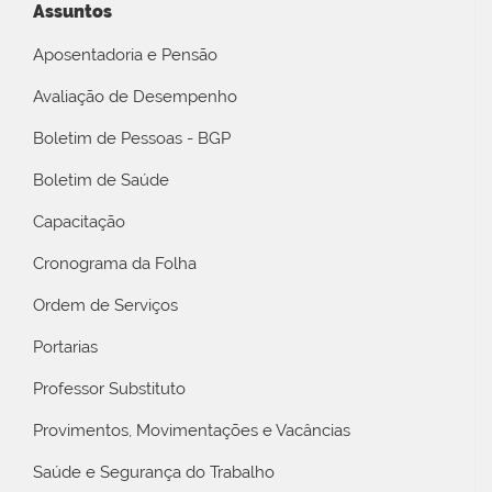
Assuntos
Aposentadoria e Pensão
Avaliação de Desempenho
Boletim de Pessoas - BGP
Boletim de Saúde
Capacitação
Cronograma da Folha
Ordem de Serviços
Portarias
Professor Substituto
Provimentos, Movimentações e Vacâncias
Saúde e Segurança do Trabalho