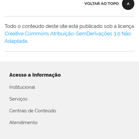
VOLTAR AO TOPO
Todo o conteúdo deste site está publicado sob a licença
Creative Commons Atribuição-SemDerivações 3.0 Não
Adaptada
.
Acesso a Informação
Institucional
Serviços
Centrais de Conteúdo
Atendimento