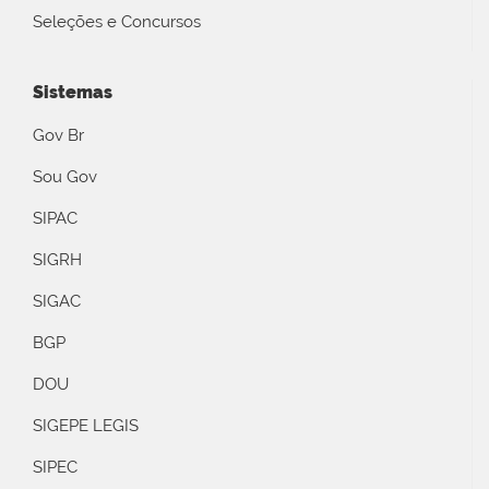
Seleções e Concursos
Sistemas
Gov Br
Sou Gov
SIPAC
SIGRH
SIGAC
BGP
DOU
SIGEPE LEGIS
SIPEC