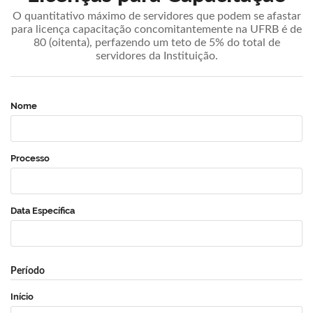
O quantitativo máximo de servidores que podem se afastar
para licença capacitação concomitantemente na UFRB é de
80 (oitenta), perfazendo um teto de 5% do total de
servidores da Instituição.
Nome
Processo
Data Específica
Período
Início