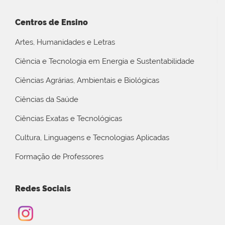
Centros de Ensino
Artes, Humanidades e Letras
Ciência e Tecnologia em Energia e Sustentabilidade
Ciências Agrárias, Ambientais e Biológicas
Ciências da Saúde
Ciências Exatas e Tecnológicas
Cultura, Linguagens e Tecnologias Aplicadas
Formação de Professores
Redes Sociais