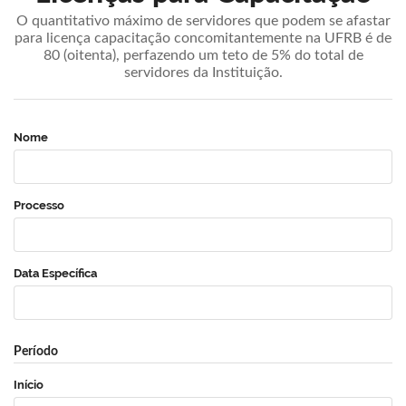
O quantitativo máximo de servidores que podem se afastar
para licença capacitação concomitantemente na UFRB é de
80 (oitenta), perfazendo um teto de 5% do total de
servidores da Instituição.
Nome
Processo
Data Específica
Período
Início