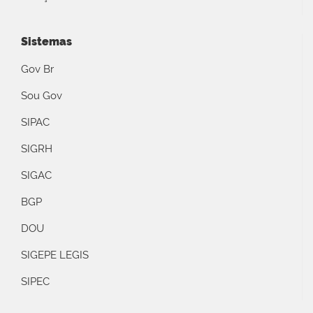
Sistemas
Gov Br
Sou Gov
SIPAC
SIGRH
SIGAC
BGP
DOU
SIGEPE LEGIS
SIPEC