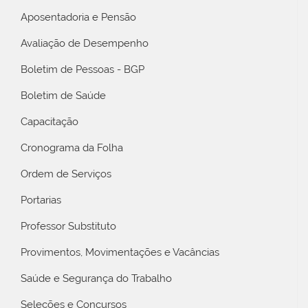
Aposentadoria e Pensão
Avaliação de Desempenho
Boletim de Pessoas - BGP
Boletim de Saúde
Capacitação
Cronograma da Folha
Ordem de Serviços
Portarias
Professor Substituto
Provimentos, Movimentações e Vacâncias
Saúde e Segurança do Trabalho
Seleções e Concursos