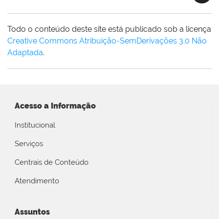
Todo o conteúdo deste site está publicado sob a licença
Creative Commons Atribuição-SemDerivações 3.0 Não
Adaptada
.
Acesso a Informação
Institucional
Serviços
Centrais de Conteúdo
Atendimento
Assuntos