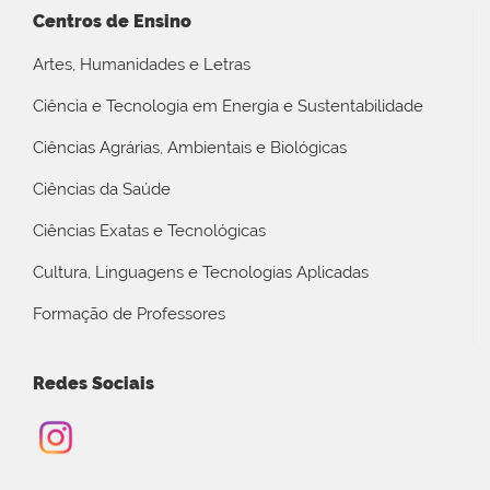
Centros de Ensino
Artes, Humanidades e Letras
Ciência e Tecnologia em Energia e Sustentabilidade
Ciências Agrárias, Ambientais e Biológicas
Ciências da Saúde
Ciências Exatas e Tecnológicas
Cultura, Linguagens e Tecnologias Aplicadas
Formação de Professores
Redes Sociais