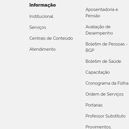
Informação
Aposentadoria e
Pensão
Institucional
Avaliação de
Serviços
Desempenho
Centrais de Conteúdo
Boletim de Pessoas -
Atendimento
BGP
Boletim de Saúde
Capacitação
Cronograma da Folha
Ordem de Serviços
Portarias
Professor Substituto
Provimentos,