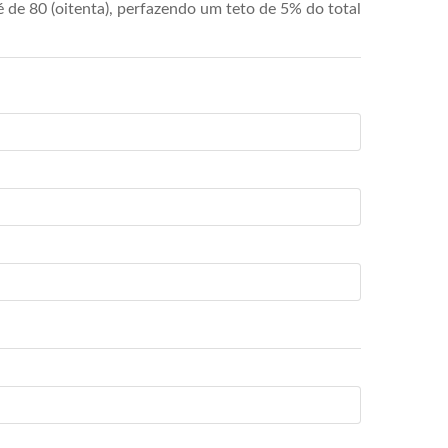
de 80 (oitenta), perfazendo um teto de 5% do total