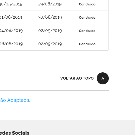
30/05/2019
29/08/2019
Concluído
01/08/2019
30/08/2019
Concluído
04/08/2019
02/09/2019
Concluído
06/06/2019
02/09/2019
Concluído
VOLTAR AO TOPO
Não Adaptada
.
edes Sociais