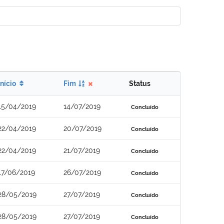
Início
Fim
Status
15/04/2019
14/07/2019
Concluído
22/04/2019
20/07/2019
Concluído
22/04/2019
21/07/2019
Concluído
17/06/2019
26/07/2019
Concluído
28/05/2019
27/07/2019
Concluído
28/05/2019
27/07/2019
Concluído