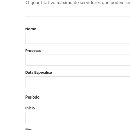
O quantitativo máximo de servidores que podem se 
Nome
Processo
Data Específica
Período
Início
Fim