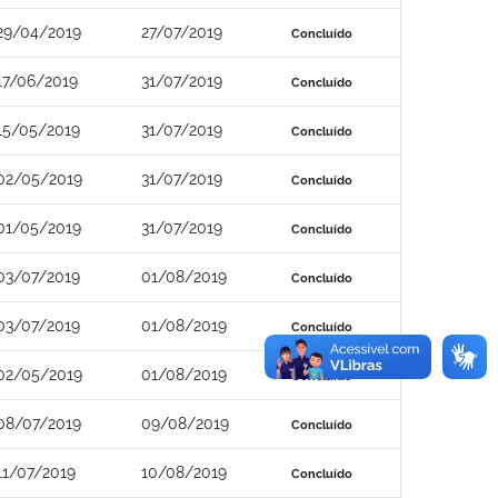
29/04/2019
27/07/2019
Concluído
17/06/2019
31/07/2019
Concluído
15/05/2019
31/07/2019
Concluído
02/05/2019
31/07/2019
Concluído
01/05/2019
31/07/2019
Concluído
03/07/2019
01/08/2019
Concluído
03/07/2019
01/08/2019
Concluído
02/05/2019
01/08/2019
Concluído
08/07/2019
09/08/2019
Concluído
11/07/2019
10/08/2019
Concluído