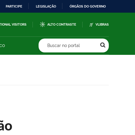
PARTICIPE
LEGISLAÇÃO
ÓRGÃOS DO GOVERNO
TIONAL VISITORS
ALTO CONTRASTE
VLIBRAS
sco
Buscar no portal
ão