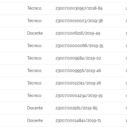
Técnico
23007.00030957/2018-84
Técnico
23007.00010003/2019-38
Docente
23007.0006216/2019-49
Técnico
23007.00000066/2019-35
Técnico
23007.0009584/2019-02
Técnico
23007.0009956/2019-46
Técnico
23007.00012741/2019-26
Técnico
23007.00004234/2019-19
Docente
23007.002561/2019-85
Docente
23007.00014841/2019-71