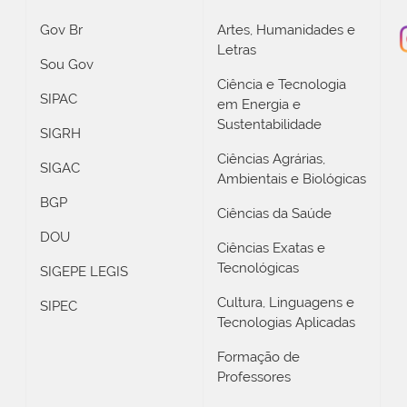
Gov Br
Artes, Humanidades e
Letras
Sou Gov
Ciência e Tecnologia
SIPAC
em Energia e
Sustentabilidade
SIGRH
Ciências Agrárias,
SIGAC
Ambientais e Biológicas
BGP
Ciências da Saúde
DOU
Ciências Exatas e
Tecnológicas
SIGEPE LEGIS
Cultura, Linguagens e
SIPEC
Tecnologias Aplicadas
Formação de
Professores