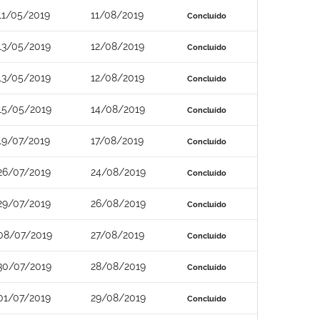
11/05/2019
11/08/2019
Concluído
13/05/2019
12/08/2019
Concluído
13/05/2019
12/08/2019
Concluído
15/05/2019
14/08/2019
Concluído
19/07/2019
17/08/2019
Concluído
26/07/2019
24/08/2019
Concluído
29/07/2019
26/08/2019
Concluído
08/07/2019
27/08/2019
Concluído
30/07/2019
28/08/2019
Concluído
01/07/2019
29/08/2019
Concluído