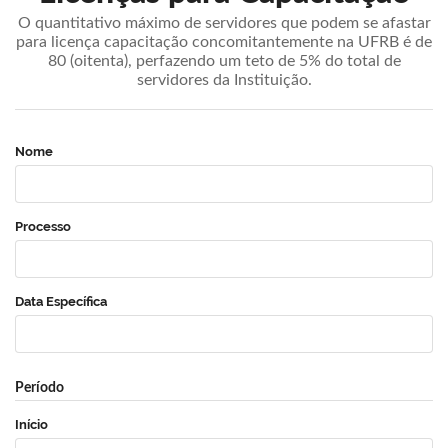
O quantitativo máximo de servidores que podem se afastar
para licença capacitação concomitantemente na UFRB é de
80 (oitenta), perfazendo um teto de 5% do total de
servidores da Instituição.
Nome
Processo
Data Específica
Período
Início