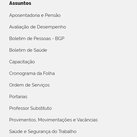
Assuntos
Aposentadoria e Pensão
Avaliação de Desempenho
Boletim de Pessoas - BGP
Boletim de Saúde
Capacitação
Cronograma da Folha
Ordem de Serviços
Portarias
Professor Substituto
Provimentos, Movimentações e Vacâncias
Saúde e Segurança do Trabalho