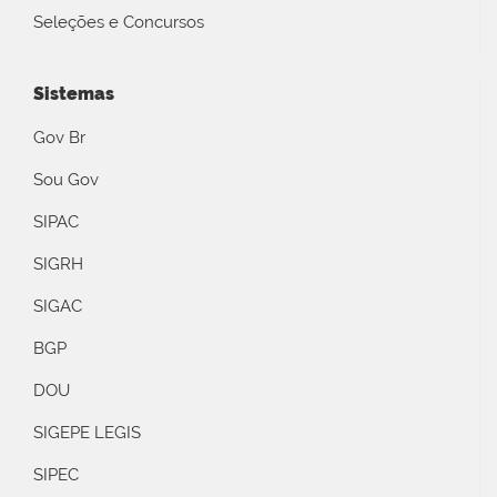
Seleções e Concursos
Sistemas
Gov Br
Sou Gov
SIPAC
SIGRH
SIGAC
BGP
DOU
SIGEPE LEGIS
SIPEC