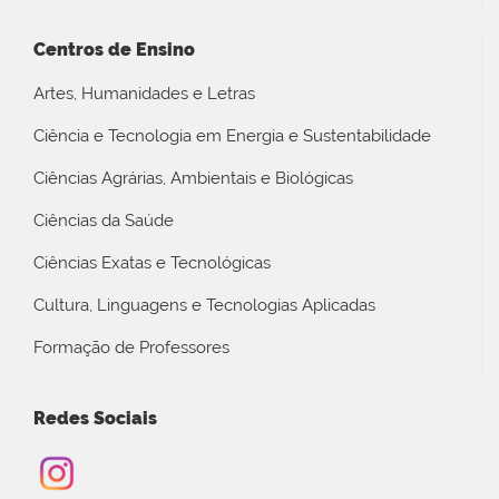
Centros de Ensino
Artes, Humanidades e Letras
Ciência e Tecnologia em Energia e Sustentabilidade
Ciências Agrárias, Ambientais e Biológicas
Ciências da Saúde
Ciências Exatas e Tecnológicas
Cultura, Linguagens e Tecnologias Aplicadas
Formação de Professores
Redes Sociais