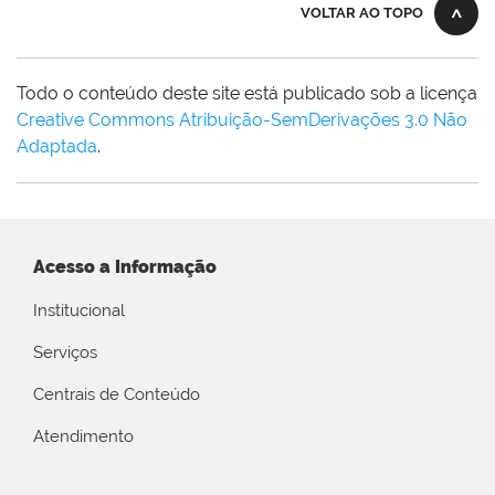
VOLTAR AO TOPO
Todo o conteúdo deste site está publicado sob a licença
Creative Commons Atribuição-SemDerivações 3.0 Não
Adaptada
.
Acesso a Informação
Institucional
Serviços
Centrais de Conteúdo
Atendimento