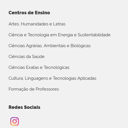
Centros de Ensino
Artes, Humanidades e Letras
Ciência e Tecnologia em Energia e Sustentabilidade
Ciências Agrárias, Ambientais e Biológicas
Ciências da Saúde
Ciências Exatas e Tecnológicas
Cultura, Linguagens e Tecnologias Aplicadas
Formação de Professores
Redes Sociais