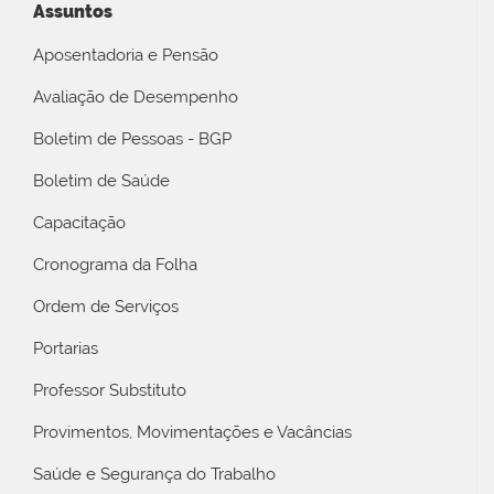
Assuntos
Aposentadoria e Pensão
Avaliação de Desempenho
Boletim de Pessoas - BGP
Boletim de Saúde
Capacitação
Cronograma da Folha
Ordem de Serviços
Portarias
Professor Substituto
Provimentos, Movimentações e Vacâncias
Saúde e Segurança do Trabalho