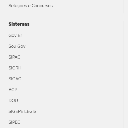
Seleções e Concursos
Sistemas
Gov Br
Sou Gov
SIPAC
SIGRH
SIGAC
BGP
DOU
SIGEPE LEGIS
SIPEC