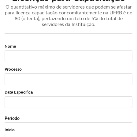
O quantitativo máximo de servidores que podem se afastar
para licença capacitação concomitantemente na UFRB é de
80 (oitenta), perfazendo um teto de 5% do total de
servidores da Instituição.
Nome
Processo
Data Específica
Período
Início