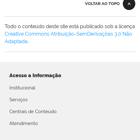
VOLTAR AO TOPO
Todo o conteúdo deste site está publicado sob a licença
Creative Commons Atribuição-SemDerivações 3.0 Não
Adaptada
.
Acesso a Informação
Institucional
Serviços
Centrais de Conteúdo
Atendimento