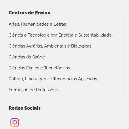
Centros de Ensino
Artes, Humanidades e Letras
Ciência e Tecnologia em Energia e Sustentabilidade
Ciências Agrárias, Ambientais e Biológicas
Ciências da Saúde
Ciências Exatas e Tecnológicas
Cultura, Linguagens e Tecnologias Aplicadas
Formação de Professores
Redes Sociais