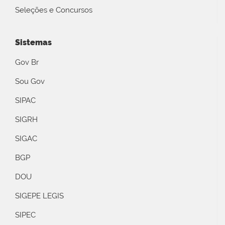
Seleções e Concursos
Sistemas
Gov Br
Sou Gov
SIPAC
SIGRH
SIGAC
BGP
DOU
SIGEPE LEGIS
SIPEC