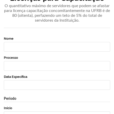
O quantitativo máximo de servidores que podem se afastar
para licença capacitação concomitantemente na UFRB é de
80 (oitenta), perfazendo um teto de 5% do total de
servidores da Instituição.
Nome
Processo
Data Específica
Período
Início