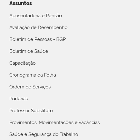
Assuntos
Aposentadoria e Pensão
Avaliação de Desempenho
Boletim de Pessoas - BGP
Boletim de Saúde
Capacitação
Cronograma da Folha
Ordem de Serviços
Portarias
Professor Substituto
Provimentos, Movimentações e Vacâncias
Saúde e Segurança do Trabalho