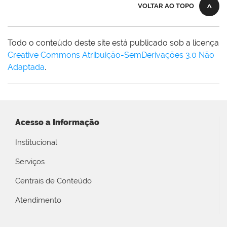
VOLTAR AO TOPO
Todo o conteúdo deste site está publicado sob a licença
Creative Commons Atribuição-SemDerivações 3.0 Não
Adaptada
.
Acesso a Informação
Institucional
Serviços
Centrais de Conteúdo
Atendimento