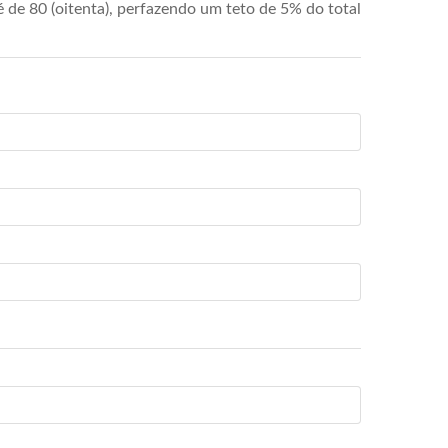
de 80 (oitenta), perfazendo um teto de 5% do total