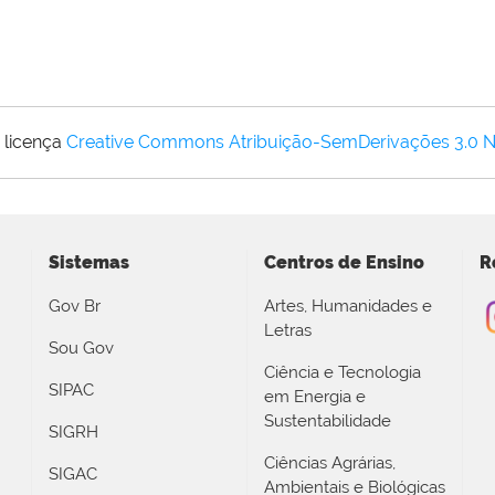
 licença
Creative Commons Atribuição-SemDerivações 3.0 
Sistemas
Centros de Ensino
R
Gov Br
Artes, Humanidades e
Letras
Sou Gov
Ciência e Tecnologia
SIPAC
em Energia e
Sustentabilidade
SIGRH
Ciências Agrárias,
SIGAC
Ambientais e Biológicas