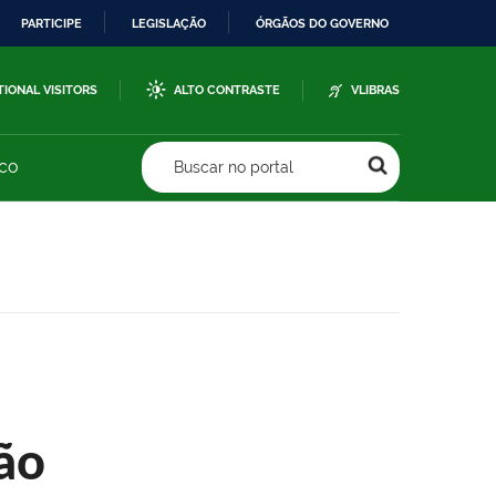
PARTICIPE
LEGISLAÇÃO
ÓRGÃOS DO GOVERNO
TIONAL VISITORS
ALTO CONTRASTE
VLIBRAS
sco
Buscar no portal
ão