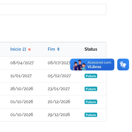
Início
Fim
Status
08/04/2027
06/07/2027
Futuro
11/01/2027
05/02/2027
Futuro
26/10/2026
23/01/2027
Futuro
01/10/2026
20/12/2026
Futuro
01/10/2026
29/12/2026
Futuro