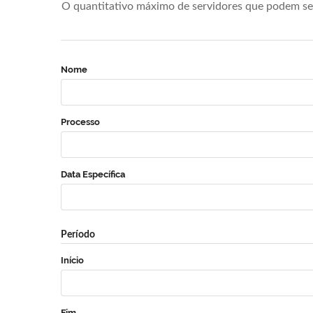
O quantitativo máximo de servidores que podem se 
Nome
Processo
Data Específica
Período
Início
Fim