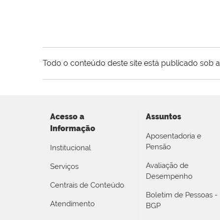
Todo o conteúdo deste site está publicado sob a
Acesso a
Assuntos
Informação
Aposentadoria e
Pensão
Institucional
Avaliação de
Serviços
Desempenho
Centrais de Conteúdo
Boletim de Pessoas -
Atendimento
BGP