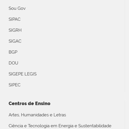
Sou Gov
SIPAC
SIGRH
SIGAC
BGP
DOU
SIGEPE LEGIS
SIPEC
Centros de Ensino
Artes, Humanidades e Letras
Ciência e Tecnologia em Energia e Sustentabilidade