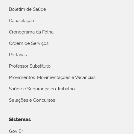
Boletim de Saúde
Capacitação
Cronograma da Folha
Ordem de Serviços
Portarias
Professor Substituto
Provimentos, Movimentações e Vacâncias
Saúde e Segurança do Trabalho
Seleções e Concursos
Sistemas
Gov Br