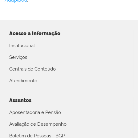
Acesso a Informação
Institucional
Serviços
Centrais de Conteúdo
Atendimento
Assuntos
Aposentadoria e Pensão
Avaliação de Desempenho
Boletim de Pessoas - BGP