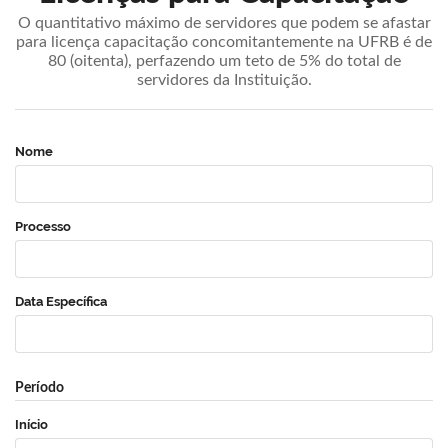
O quantitativo máximo de servidores que podem se afastar
para licença capacitação concomitantemente na UFRB é de
80 (oitenta), perfazendo um teto de 5% do total de
servidores da Instituição.
Nome
Processo
Data Específica
Período
Início