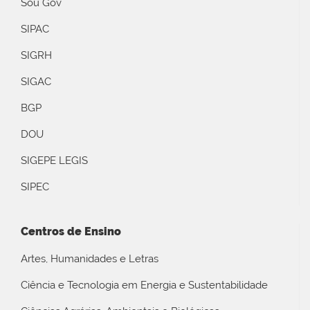
Sou Gov
SIPAC
SIGRH
SIGAC
BGP
DOU
SIGEPE LEGIS
SIPEC
Centros de Ensino
Artes, Humanidades e Letras
Ciência e Tecnologia em Energia e Sustentabilidade