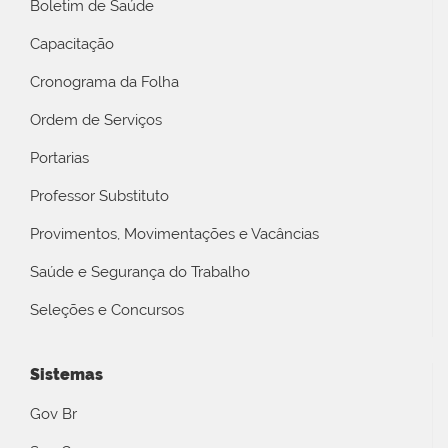
Boletim de Saúde
Capacitação
Cronograma da Folha
Ordem de Serviços
Portarias
Professor Substituto
Provimentos, Movimentações e Vacâncias
Saúde e Segurança do Trabalho
Seleções e Concursos
Sistemas
Gov Br