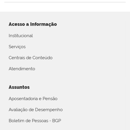
Acesso a Informação
Institucional
Serviços
Centrais de Conteúdo
Atendimento
Assuntos
Aposentadoria e Pensão
Avaliação de Desempenho
Boletim de Pessoas - BGP