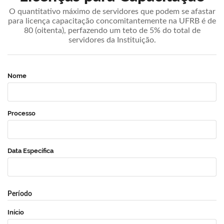
O quantitativo máximo de servidores que podem se afastar
para licença capacitação concomitantemente na UFRB é de
80 (oitenta), perfazendo um teto de 5% do total de
servidores da Instituição.
Nome
Processo
Data Específica
Período
Início