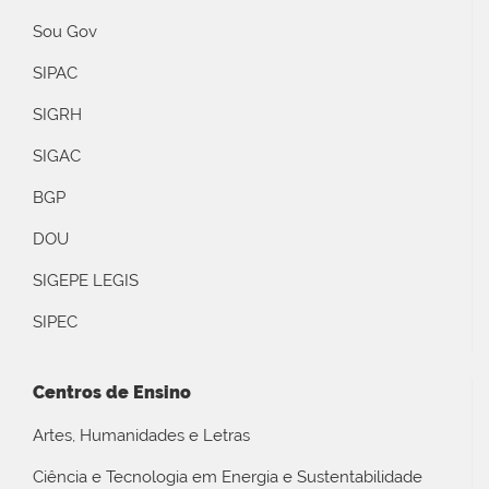
Sou Gov
SIPAC
SIGRH
SIGAC
BGP
DOU
SIGEPE LEGIS
SIPEC
Centros de Ensino
Artes, Humanidades e Letras
Ciência e Tecnologia em Energia e Sustentabilidade