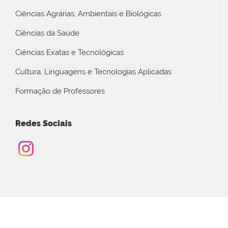
Ciências Agrárias, Ambientais e Biológicas
Ciências da Saúde
Ciências Exatas e Tecnológicas
Cultura, Linguagens e Tecnologias Aplicadas
Formação de Professores
Redes Sociais