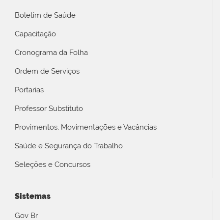
Boletim de Saúde
Capacitação
Cronograma da Folha
Ordem de Serviços
Portarias
Professor Substituto
Provimentos, Movimentações e Vacâncias
Saúde e Segurança do Trabalho
Seleções e Concursos
Sistemas
Gov Br