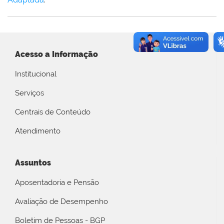
Acesso a Informação
Institucional
Serviços
Centrais de Conteúdo
Atendimento
Assuntos
Aposentadoria e Pensão
Avaliação de Desempenho
Boletim de Pessoas - BGP