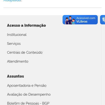
Acesso a Informação
Institucional
Serviços
Centrais de Conteúdo
Atendimento
Assuntos
Aposentadoria e Pensão
Avaliação de Desempenho
Boletim de Pessoas - BGP