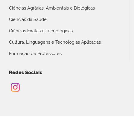
Ciências Agrárias, Ambientais e Biológicas
Ciências da Saúde
Ciências Exatas e Tecnológicas
Cultura, Linguagens e Tecnologias Aplicadas
Formação de Professores
Redes Sociais