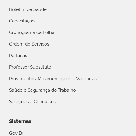
Boletim de Saúde
Capacitação
Cronograma da Folha
Ordem de Serviços
Portarias
Professor Substituto
Provimentos, Movimentações e Vacâncias
Saúde e Segurança do Trabalho
Seleções e Concursos
Sistemas
Gov Br