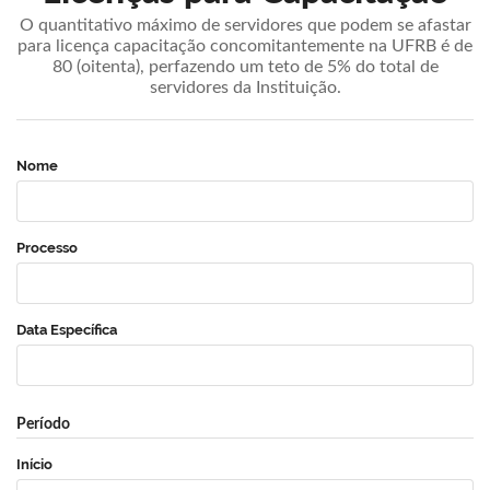
O quantitativo máximo de servidores que podem se afastar
para licença capacitação concomitantemente na UFRB é de
80 (oitenta), perfazendo um teto de 5% do total de
servidores da Instituição.
Nome
Processo
Data Específica
Período
Início