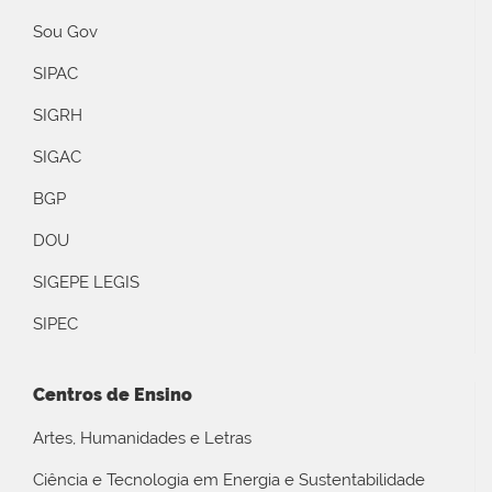
Sou Gov
SIPAC
SIGRH
SIGAC
BGP
DOU
SIGEPE LEGIS
SIPEC
Centros de Ensino
Artes, Humanidades e Letras
Ciência e Tecnologia em Energia e Sustentabilidade