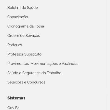
Boletim de Saúde
Capacitação
Cronograma da Folha
Ordem de Serviços
Portarias
Professor Substituto
Provimentos, Movimentações e Vacâncias
Saúde e Segurança do Trabalho
Seleções e Concursos
Sistemas
Gov Br