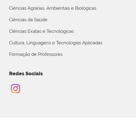
Ciências Agrárias, Ambientais e Biológicas
Ciências da Saúde
Ciências Exatas e Tecnológicas
Cultura, Linguagens e Tecnologias Aplicadas
Formação de Professores
Redes Sociais