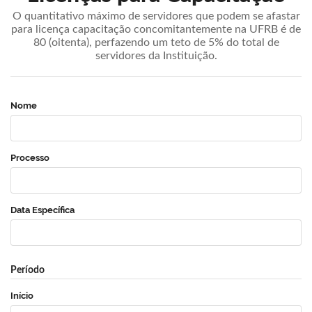
O quantitativo máximo de servidores que podem se afastar
para licença capacitação concomitantemente na UFRB é de
80 (oitenta), perfazendo um teto de 5% do total de
servidores da Instituição.
Nome
Processo
Data Específica
Período
Início