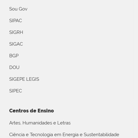
Sou Gov
SIPAC
SIGRH
SIGAC
BGP
DOU
SIGEPE LEGIS
SIPEC
Centros de Ensino
Artes, Humanidades e Letras
Ciência e Tecnologia em Energia e Sustentabilidade