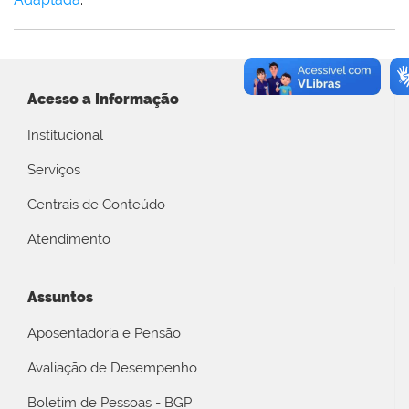
Acesso a Informação
Institucional
Serviços
Centrais de Conteúdo
Atendimento
Assuntos
Aposentadoria e Pensão
Avaliação de Desempenho
Boletim de Pessoas - BGP