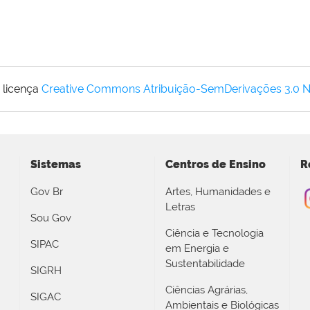
 licença
Creative Commons Atribuição-SemDerivações 3.0 
Sistemas
Centros de Ensino
R
Gov Br
Artes, Humanidades e
Letras
Sou Gov
Ciência e Tecnologia
SIPAC
em Energia e
Sustentabilidade
SIGRH
Ciências Agrárias,
SIGAC
Ambientais e Biológicas