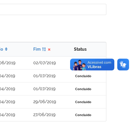
io
Fim
Status
06/2019
02/07/2019
Concluído
04/2019
01/07/2019
Concluído
04/2019
01/07/2019
Concluído
04/2019
29/06/2019
Concluído
04/2019
27/06/2019
Concluído