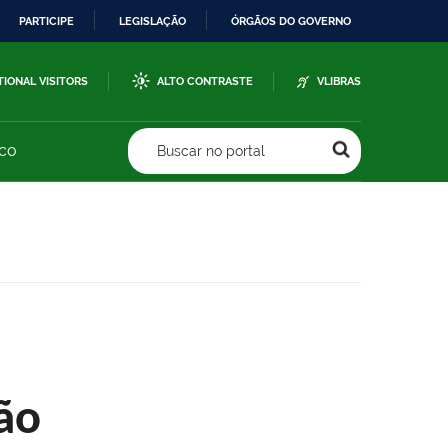
PARTICIPE
LEGISLAÇÃO
ÓRGÃOS DO GOVERNO
TIONAL VISITORS
ALTO CONTRASTE
VLIBRAS
sco
Buscar no portal
ão