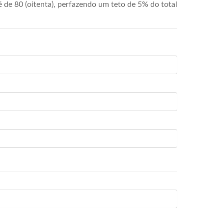
de 80 (oitenta), perfazendo um teto de 5% do total