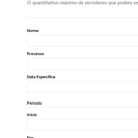
O quantitativo máximo de servidores que podem se 
Nome
Processo
Data Específica
Período
Início
Fim