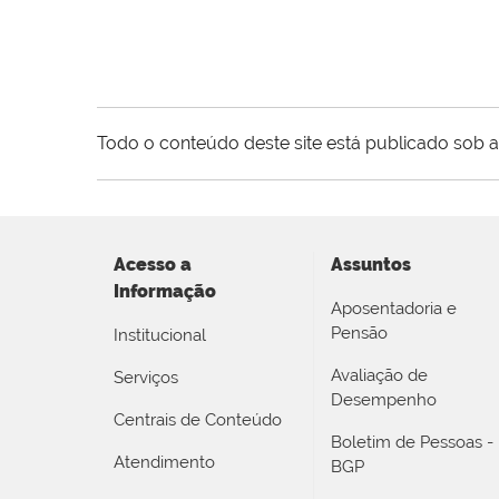
Todo o conteúdo deste site está publicado sob a
Acesso a
Assuntos
Informação
Aposentadoria e
Pensão
Institucional
Avaliação de
Serviços
Desempenho
Centrais de Conteúdo
Boletim de Pessoas -
Atendimento
BGP