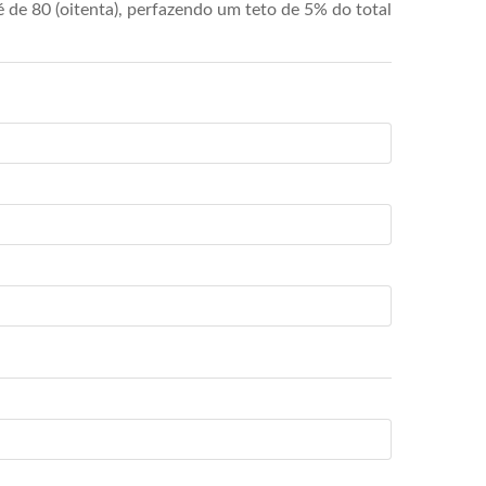
de 80 (oitenta), perfazendo um teto de 5% do total