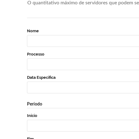
O quantitativo máximo de servidores que podem se 
Nome
Processo
Data Específica
Período
Início
Fim