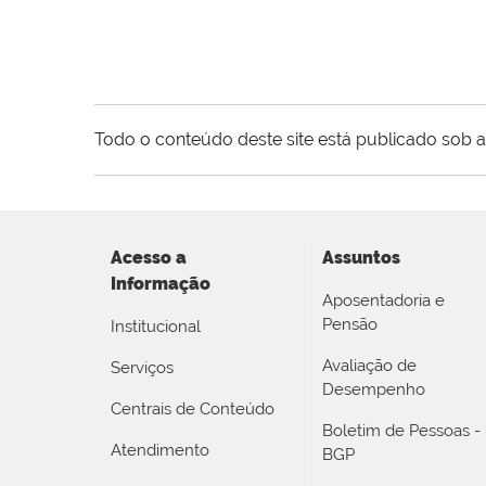
Todo o conteúdo deste site está publicado sob a
Acesso a
Assuntos
Informação
Aposentadoria e
Pensão
Institucional
Avaliação de
Serviços
Desempenho
Centrais de Conteúdo
Boletim de Pessoas -
Atendimento
BGP