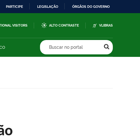
PARTICIPE
LEGISLAÇÃO
ÓRGÃOS DO GOVERNO
TIONAL VISITORS
ALTO CONTRASTE
VLIBRAS
sco
Buscar no portal
ão