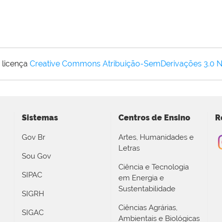
 licença
Creative Commons Atribuição-SemDerivações 3.0 
Sistemas
Centros de Ensino
R
Gov Br
Artes, Humanidades e
Letras
Sou Gov
Ciência e Tecnologia
SIPAC
em Energia e
Sustentabilidade
SIGRH
Ciências Agrárias,
SIGAC
Ambientais e Biológicas