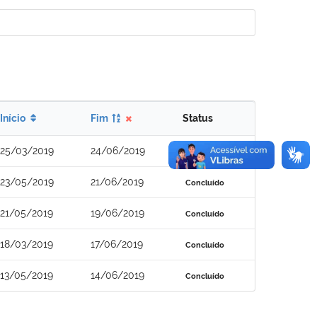
Início
Fim
Status
25/03/2019
24/06/2019
Concluído
23/05/2019
21/06/2019
Concluído
21/05/2019
19/06/2019
Concluído
18/03/2019
17/06/2019
Concluído
13/05/2019
14/06/2019
Concluído