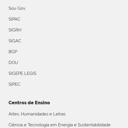
Sou Gov
SIPAC
SIGRH
SIGAC
BGP
DOU
SIGEPE LEGIS
SIPEC
Centros de Ensino
Artes, Humanidades e Letras
Ciência e Tecnologia em Energia e Sustentabilidade