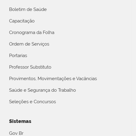
Boletim de Saúde
Capacitação
Cronograma da Folha
Ordem de Serviços
Portarias
Professor Substituto
Provimentos, Movimentações e Vacâncias
Saúde e Segurança do Trabalho
Seleções e Concursos
Sistemas
Gov Br