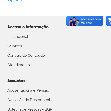
Acesso a Informação
Institucional
Serviços
Centrais de Conteúdo
Atendimento
Assuntos
Aposentadoria e Pensão
Avaliação de Desempenho
Boletim de Pessoas - BGP