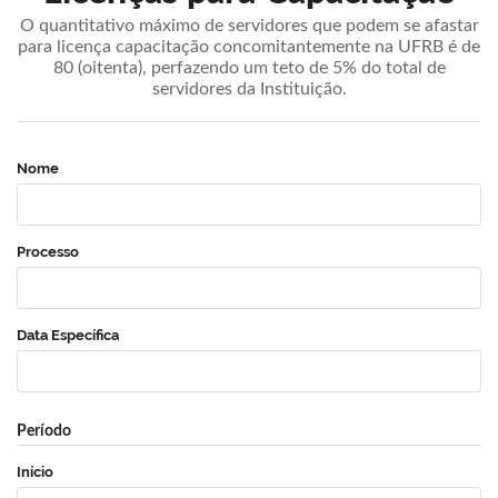
O quantitativo máximo de servidores que podem se afastar
para licença capacitação concomitantemente na UFRB é de
80 (oitenta), perfazendo um teto de 5% do total de
servidores da Instituição.
Nome
Processo
Data Específica
Período
Início