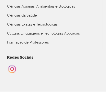
Ciências Agrárias, Ambientais e Biológicas
Ciências da Saúde
Ciências Exatas e Tecnológicas
Cultura, Linguagens e Tecnologias Aplicadas
Formação de Professores
Redes Sociais