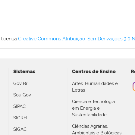
 licença
Creative Commons Atribuição-SemDerivações 3.0 
Sistemas
Centros de Ensino
R
Gov Br
Artes, Humanidades e
Letras
Sou Gov
Ciência e Tecnologia
SIPAC
em Energia e
Sustentabilidade
SIGRH
Ciências Agrárias,
SIGAC
Ambientais e Biológicas