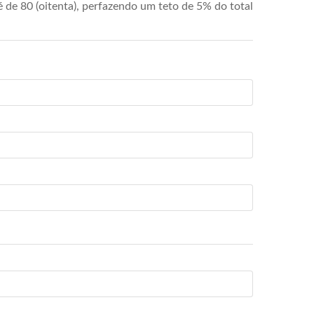
de 80 (oitenta), perfazendo um teto de 5% do total