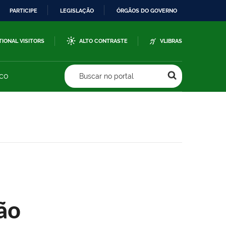
PARTICIPE
LEGISLAÇÃO
ÓRGÃOS DO GOVERNO
TIONAL VISITORS
ALTO CONTRASTE
VLIBRAS
sco
Buscar no portal
ão