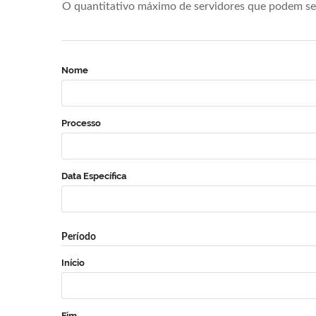
O quantitativo máximo de servidores que podem se 
Nome
Processo
Data Específica
Período
Início
Fim