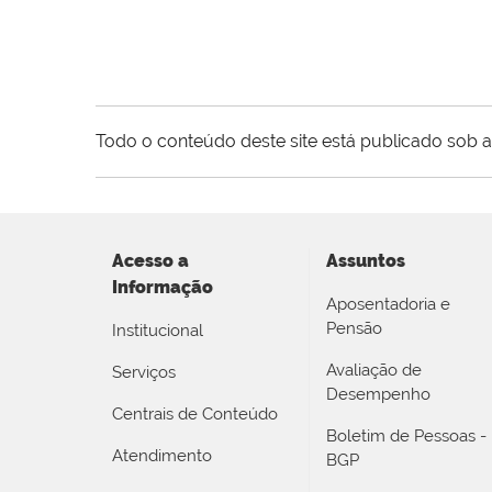
Todo o conteúdo deste site está publicado sob a
Acesso a
Assuntos
Informação
Aposentadoria e
Pensão
Institucional
Avaliação de
Serviços
Desempenho
Centrais de Conteúdo
Boletim de Pessoas -
Atendimento
BGP