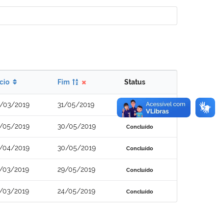
ício
Fim
Status
/03/2019
31/05/2019
Concluído
/05/2019
30/05/2019
Concluído
/04/2019
30/05/2019
Concluído
/03/2019
29/05/2019
Concluído
/03/2019
24/05/2019
Concluído