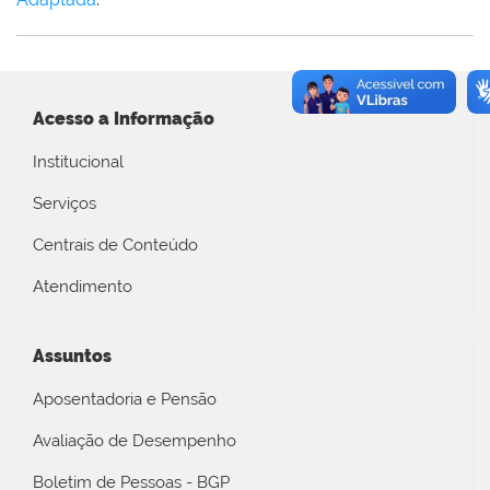
Acesso a Informação
Institucional
Serviços
Centrais de Conteúdo
Atendimento
Assuntos
Aposentadoria e Pensão
Avaliação de Desempenho
Boletim de Pessoas - BGP