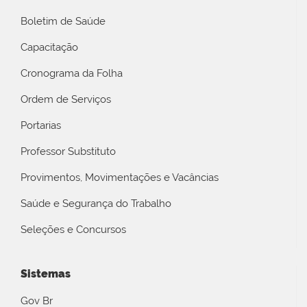
Boletim de Saúde
Capacitação
Cronograma da Folha
Ordem de Serviços
Portarias
Professor Substituto
Provimentos, Movimentações e Vacâncias
Saúde e Segurança do Trabalho
Seleções e Concursos
Sistemas
Gov Br