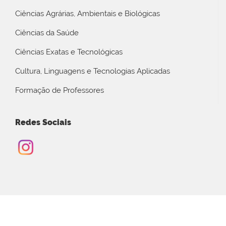
Ciências Agrárias, Ambientais e Biológicas
Ciências da Saúde
Ciências Exatas e Tecnológicas
Cultura, Linguagens e Tecnologias Aplicadas
Formação de Professores
Redes Sociais