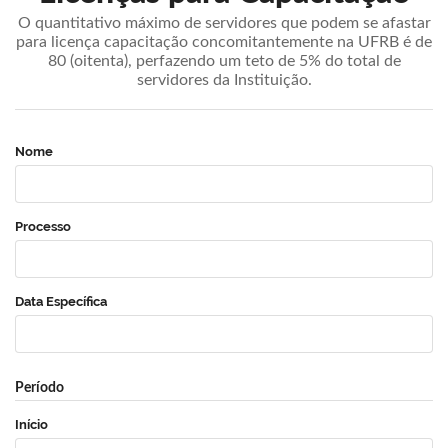
O quantitativo máximo de servidores que podem se afastar
para licença capacitação concomitantemente na UFRB é de
80 (oitenta), perfazendo um teto de 5% do total de
servidores da Instituição.
Nome
Processo
Data Específica
Período
Início