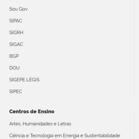
Sou Gov
SIPAC
SIGRH
SIGAC
BGP
DOU
SIGEPE LEGIS
SIPEC
Centros de Ensino
Artes, Humanidades e Letras
Ciência e Tecnologia em Energia e Sustentabilidade