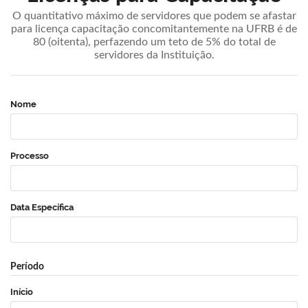
O quantitativo máximo de servidores que podem se afastar
para licença capacitação concomitantemente na UFRB é de
80 (oitenta), perfazendo um teto de 5% do total de
servidores da Instituição.
Nome
Processo
Data Específica
Período
Início