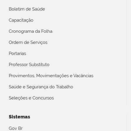
Boletim de Saúde
Capacitação
Cronograma da Folha
Ordem de Serviços
Portarias
Professor Substituto
Provimentos, Movimentações e Vacâncias
Saúde e Segurança do Trabalho
Seleções e Concursos
Sistemas
Gov Br