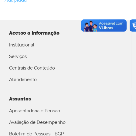
Acesso a Informação
Institucional
Serviços
Centrais de Conteúdo
Atendimento
Assuntos
Aposentadoria e Pensão
Avaliação de Desempenho
Boletim de Pessoas - BGP