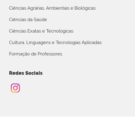
Ciências Agrárias, Ambientais e Biológicas
Ciências da Saúde
Ciências Exatas e Tecnológicas
Cultura, Linguagens e Tecnologias Aplicadas
Formação de Professores
Redes Sociais