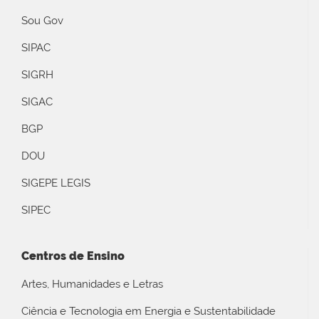
Sou Gov
SIPAC
SIGRH
SIGAC
BGP
DOU
SIGEPE LEGIS
SIPEC
Centros de Ensino
Artes, Humanidades e Letras
Ciência e Tecnologia em Energia e Sustentabilidade