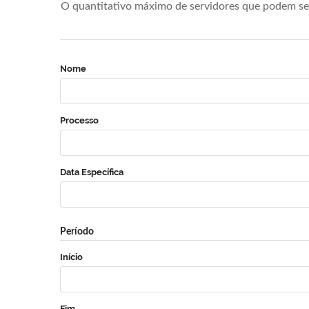
O quantitativo máximo de servidores que podem se 
Nome
Processo
Data Específica
Período
Início
Fim