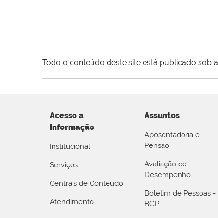
Todo o conteúdo deste site está publicado sob a
Acesso a
Assuntos
Informação
Aposentadoria e
Pensão
Institucional
Avaliação de
Serviços
Desempenho
Centrais de Conteúdo
Boletim de Pessoas -
Atendimento
BGP