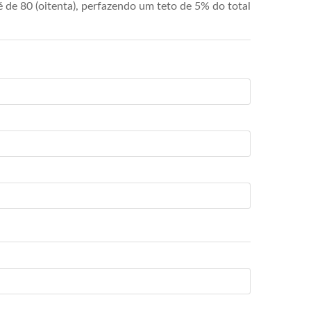
de 80 (oitenta), perfazendo um teto de 5% do total