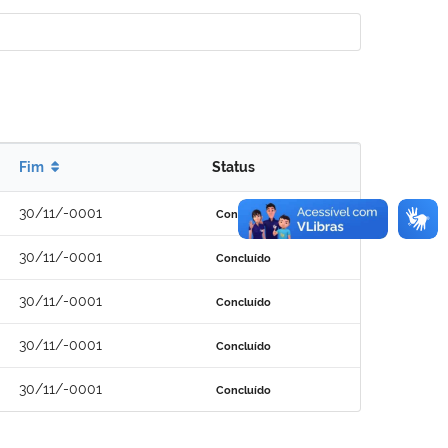
Fim
Status
30/11/-0001
Concluído
30/11/-0001
Concluído
30/11/-0001
Concluído
30/11/-0001
Concluído
30/11/-0001
Concluído