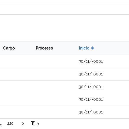
Cargo
Processo
Início
30/11/-0001
30/11/-0001
30/11/-0001
30/11/-0001
30/11/-0001
5
..
220