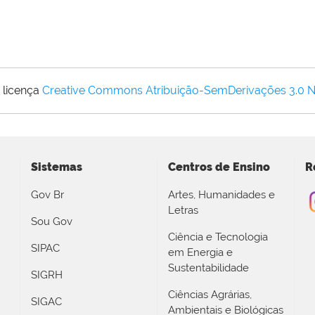
 licença
Creative Commons Atribuição-SemDerivações 3.0 
Sistemas
Centros de Ensino
R
Gov Br
Artes, Humanidades e
Letras
Sou Gov
Ciência e Tecnologia
SIPAC
em Energia e
Sustentabilidade
SIGRH
Ciências Agrárias,
SIGAC
Ambientais e Biológicas