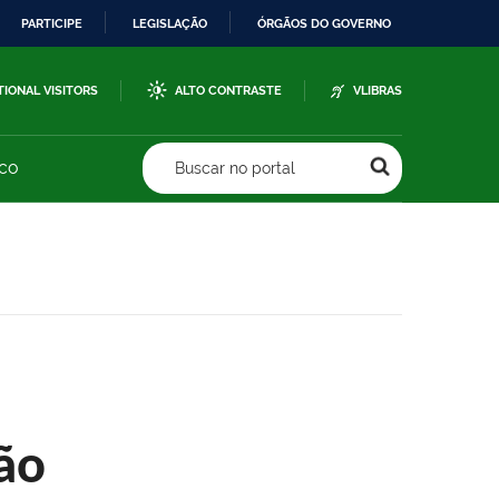
PARTICIPE
LEGISLAÇÃO
ÓRGÃOS DO GOVERNO
TIONAL VISITORS
ALTO CONTRASTE
VLIBRAS
sco
Buscar no portal
ão