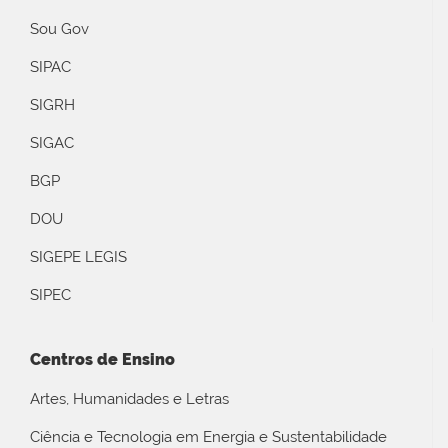
Sou Gov
SIPAC
SIGRH
SIGAC
BGP
DOU
SIGEPE LEGIS
SIPEC
Centros de Ensino
Artes, Humanidades e Letras
Ciência e Tecnologia em Energia e Sustentabilidade