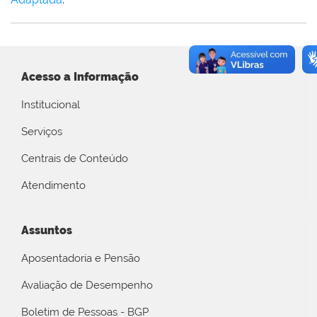
Acesso a Informação
Institucional
Serviços
Centrais de Conteúdo
Atendimento
Assuntos
Aposentadoria e Pensão
Avaliação de Desempenho
Boletim de Pessoas - BGP