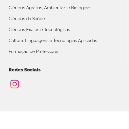
Ciências Agrárias, Ambientais e Biológicas
Ciências da Saúde
Ciências Exatas e Tecnológicas
Cultura, Linguagens e Tecnologias Aplicadas
Formação de Professores
Redes Sociais