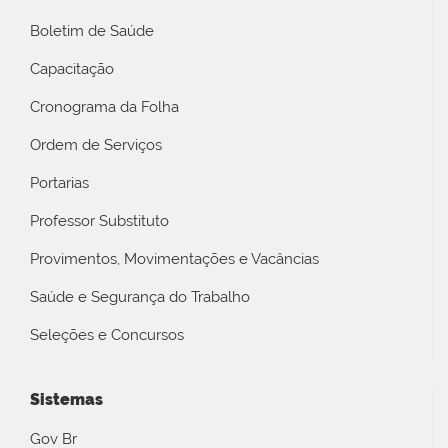
Boletim de Saúde
Capacitação
Cronograma da Folha
Ordem de Serviços
Portarias
Professor Substituto
Provimentos, Movimentações e Vacâncias
Saúde e Segurança do Trabalho
Seleções e Concursos
Sistemas
Gov Br