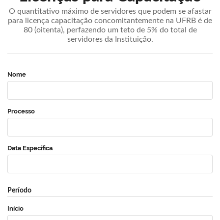
O quantitativo máximo de servidores que podem se afastar
para licença capacitação concomitantemente na UFRB é de
80 (oitenta), perfazendo um teto de 5% do total de
servidores da Instituição.
Nome
Processo
Data Específica
Período
Início