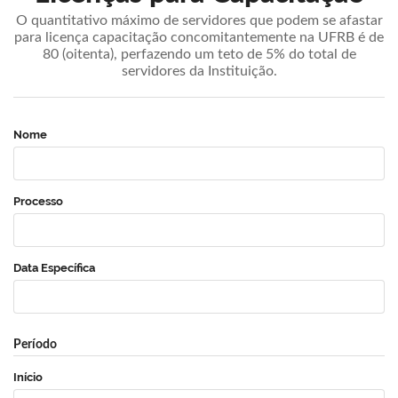
O quantitativo máximo de servidores que podem se afastar
para licença capacitação concomitantemente na UFRB é de
80 (oitenta), perfazendo um teto de 5% do total de
servidores da Instituição.
Nome
Processo
Data Específica
Período
Início