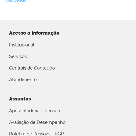
Acesso a Informação
Institucional
Serviços
Centrais de Conteúdo
Atendimento
Assuntos
Aposentadoria e Pensão
Avaliação de Desempenho
Boletim de Pessoas - BGP