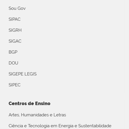
Sou Gov
SIPAC
SIGRH
SIGAC
BGP
DOU
SIGEPE LEGIS
SIPEC
Centros de Ensino
Artes, Humanidades e Letras
Ciência e Tecnologia em Energia e Sustentabilidade