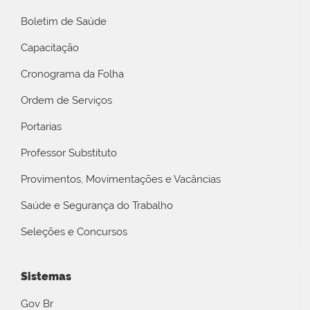
Boletim de Saúde
Capacitação
Cronograma da Folha
Ordem de Serviços
Portarias
Professor Substituto
Provimentos, Movimentações e Vacâncias
Saúde e Segurança do Trabalho
Seleções e Concursos
Sistemas
Gov Br